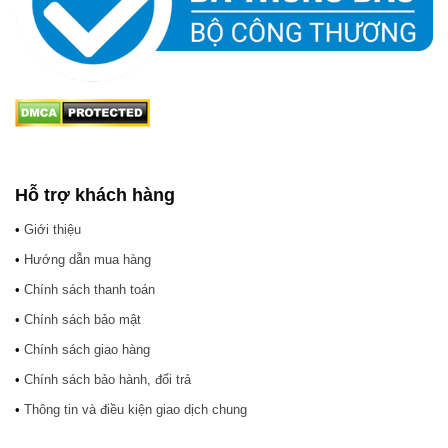
Hỗ trợ khách hàng
•
Giới thiệu
•
Hướng dẫn mua hàng
•
Chính sách thanh toán
•
Chính sách bảo mật
•
Chính sách giao hàng
•
Chính sách bảo hành, đổi trả
•
Thông tin và điều kiện giao dịch chung