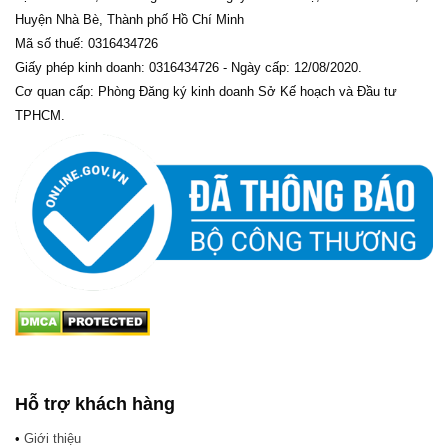
Huyện Nhà Bè, Thành phố Hồ Chí Minh
Mã số thuế: 0316434726
Giấy phép kinh doanh: 0316434726 - Ngày cấp: 12/08/2020.
Cơ quan cấp: Phòng Đăng ký kinh doanh Sở Kế hoạch và Đầu tư
TPHCM.
Hỗ trợ khách hàng
•
Giới thiệu