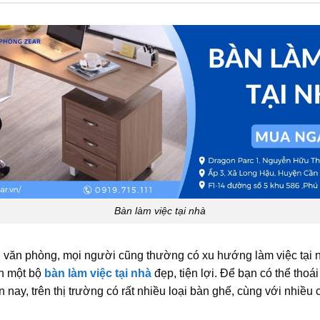
Bàn làm việc tại nhà
i văn phòng, mọi người cũng thường có xu hướng làm việc tại n
h một bộ
bàn làm việc tại nhà
đẹp, tiện lợi. Để bạn có thể thoái
ện nay, trên thị trường có rất nhiều loại bàn ghế, cùng với nhiều 