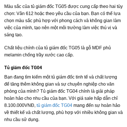
Màu sắc của tủ giám đốc TG05 được cung cấp theo hai tùy
chọn: Vân 612 hoặc theo yêu cầu của bạn. Bạn có thể lựa
chọn màu sắc phù hợp với phong cách và không gian làm
việc của mình, tạo nên một môi trường làm việc thú vị và
sáng tạo.
Chất liệu chính của tủ giám đốc TG05 là gỗ MDF phủ
melamin chống trầy xước cao cấp.
Tủ giám đốc TG04
Bạn đang tìm kiếm một tủ giám đốc tinh tế và chất lượng
để tăng thêm không gian và sự chuyên nghiệp cho văn
phòng của mình? Tủ giám đốc TG04 chính là giải pháp
hoàn hảo cho nhu cầu của bạn. Với giá sale hấp dẫn chỉ
8.100.000VNĐ,
tủ giám đốc TG04
mang đến sự hoàn hảo
về thiết kế và chất lượng, phù hợp với nhiều không gian và
nhu cầu sử dụng.