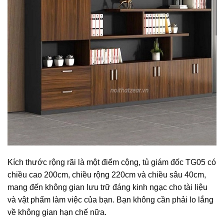
Kích thước rộng rãi là một điểm cộng, tủ giám đốc TG05 có
chiều cao 200cm, chiều rộng 220cm và chiều sâu 40cm,
mang đến không gian lưu trữ đáng kinh ngạc cho tài liệu
và vật phẩm làm việc của bạn. Bạn không cần phải lo lắng
về không gian hạn chế nữa.