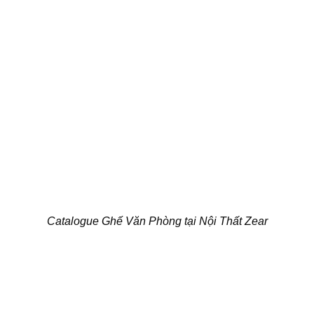
Catalogue Ghế Văn Phòng tại Nội Thất Zear