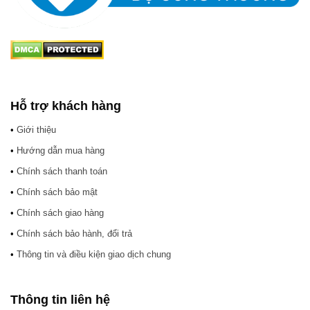
Hỗ trợ khách hàng
•
Giới thiệu
•
Hướng dẫn mua hàng
•
Chính sách thanh toán
•
Chính sách bảo mật
•
Chính sách giao hàng
•
Chính sách bảo hành, đổi trả
•
Thông tin và điều kiện giao dịch chung
Thông tin liên hệ