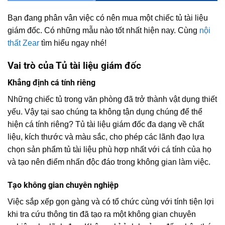
Bạn đang phân vân việc có nên mua một chiếc tủ tài liệu
giám đốc. Có những mẫu nào tốt nhất hiện nay. Cùng
nội
thất Zear
tìm hiểu ngay nhé!
Vai trò của Tủ tài liệu giám đốc
Khẳng định cá tính riêng
Những chiếc tủ trong văn phòng đã trở thành vật dụng thiết
yếu. Vậy tại sao chúng ta không tận dụng chúng để thể
hiện cá tính riêng? Tủ tài liệu giám đốc đa dạng về chất
liệu, kích thước và màu sắc, cho phép các lãnh đạo lựa
chọn sản phẩm tủ tài liệu phù hợp nhất với cá tính của họ
và tạo nên điểm nhấn độc đáo trong không gian làm việc.
Tạo không gian chuyên nghiệp
Việc sắp xếp gọn gàng và có tổ chức cùng với tính tiện lợi
khi tra cứu thông tin đã tạo ra một không gian chuyên