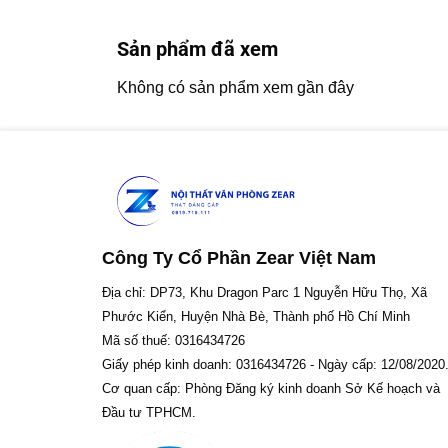
Sản phẩm đã xem
Không có sản phẩm xem gần đây
Công Ty Cổ Phần Zear Việt Nam
Địa chỉ: DP73, Khu Dragon Parc 1 Nguyễn Hữu Thọ, Xã
Phước Kiển, Huyện Nhà Bè, Thành phố Hồ Chí Minh
Mã số thuế: 0316434726
Giấy phép kinh doanh: 0316434726 - Ngày cấp: 12/08/2020
Cơ quan cấp: Phòng Đăng ký kinh doanh Sở Kế hoạch và
Đầu tư TPHCM.