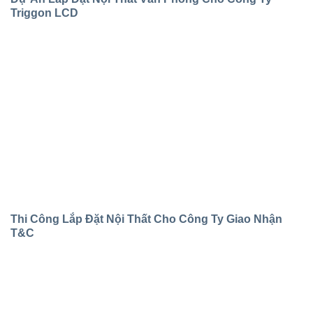
Triggon LCD
Thi Công Lắp Đặt Nội Thất Cho Công Ty Giao Nhận
T&C