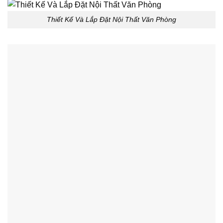
Thiết Kế Và Lắp Đặt Nội Thất Văn Phòng