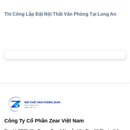
Thi Công Lắp Đặt Nội Thất Văn Phòng Tại Long An
Công Ty Cổ Phần Zear Việt Nam