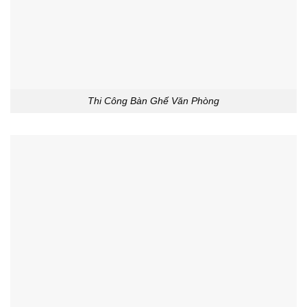
Thi Công Bàn Ghế Văn Phòng