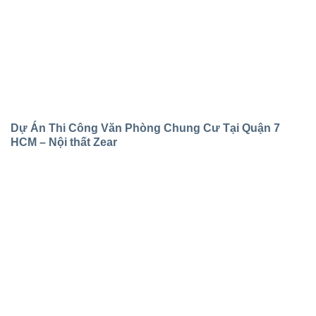
Dự Án Thi Công Văn Phòng Chung Cư Tại Quận 7
HCM – Nội thất Zear