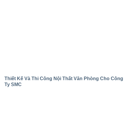
Thiết Kế Và Thi Công Nội Thất Văn Phòng Cho Công
Ty SMC