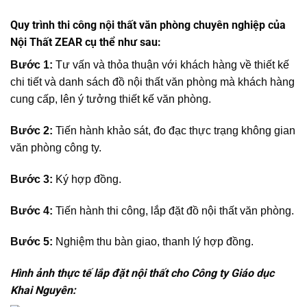
Quy trình thi công nội thất văn phòng chuyên nghiệp của
Nội Thất ZEAR cụ thể như sau:
Bước 1:
Tư vấn và thỏa thuận với khách hàng về thiết kế
chi tiết và danh sách đồ nội thất văn phòng mà khách hàng
cung cấp, lên ý tưởng thiết kế văn phòng.
Bước 2:
Tiến hành khảo sát, đo đạc thực trạng không gian
văn phòng công ty.
Bước 3:
Ký hợp đồng.
Bước 4:
Tiến hành thi công, lắp đặt đồ nội thất văn phòng.
Bước 5:
Nghiệm thu bàn giao, thanh lý hợp đồng.
Hình ảnh thực tế lắp đặt nội thất cho Công ty Giáo dục
Khai Nguyên: