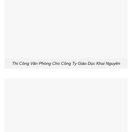
Thi Công Văn Phòng Cho Công Ty Giáo Dục Khai Nguyên