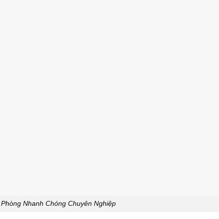
 Phòng Nhanh Chóng Chuyên Nghiệp