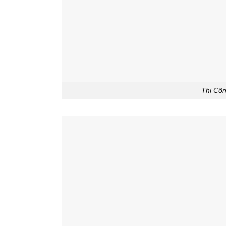
Thi Côn