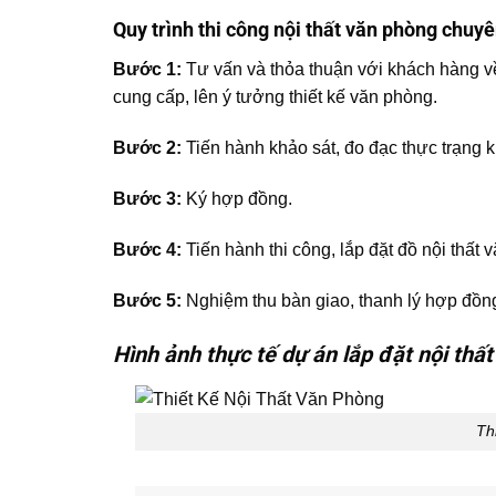
Quy trình thi công nội thất văn phòng chuy
Bước 1:
Tư vấn và thỏa thuận với khách hàng về 
cung cấp, lên ý tưởng thiết kế văn phòng.
Bước 2:
Tiến hành khảo sát, đo đạc thực trạng 
Bước 3:
Ký hợp đồng.
Bước 4:
Tiến hành thi công, lắp đặt đồ nội thất 
Bước 5:
Nghiệm thu bàn giao, thanh lý hợp đồn
Hình ảnh thực tế dự án lắp đặt nội thấ
Th