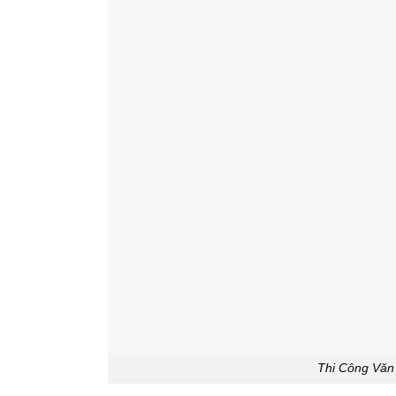
Thi Công Văn