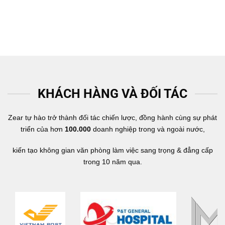
KHÁCH HÀNG VÀ ĐỐI TÁC
Zear tự hào trở thành đối tác chiến lược, đồng hành cùng sự phát
triển của hơn
100.000
doanh nghiệp trong và ngoài nước,
kiến tạo không gian văn phòng làm việc sang trọng & đẳng cấp
trong 10 năm qua.