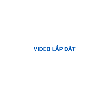
VIDEO LẮP ĐẶT