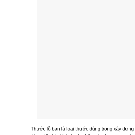
Thước lỗ ban là loại thước dùng trong xây dựng