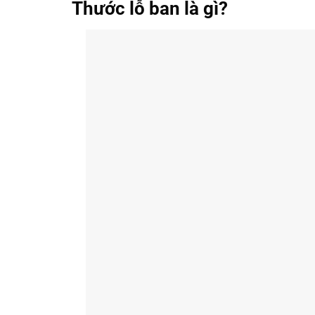
Thước lỗ ban là gì?