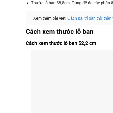
Thước lỗ ban 38,8cm: Dùng để đo các phần â
Xem thêm bài viết:
Cách bài trí bàn thờ thần 
Cách xem thước lỗ ban
Cách xem thước lỗ ban 52,2 cm