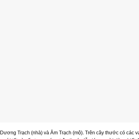
 Dương Trạch (nhà) và Âm Trạch (mộ). Trên cây thước có các v