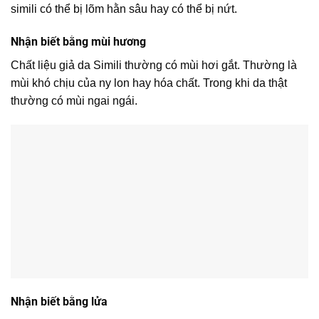
simili có thể bị lõm hằn sâu hay có thể bị nứt.
Nhận biết bằng mùi hương
Chất liệu giả da Simili thường có mùi hơi gắt. Thường là
mùi khó chịu của ny lon hay hóa chất. Trong khi da thật
thường có mùi ngai ngái.
Nhận biết bằng lửa