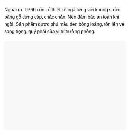
Ngoài ra, TP60 còn có thiết kế ngả lưng với khung sườn
bằng gỗ cứng cáp, chắc chắn. Nên đảm bảo an toàn khi
ngồi. Sản phẩm được phủ màu đen bóng loáng, tôn lên vẻ
sang trọng, quý phái của vị trí trưởng phòng.