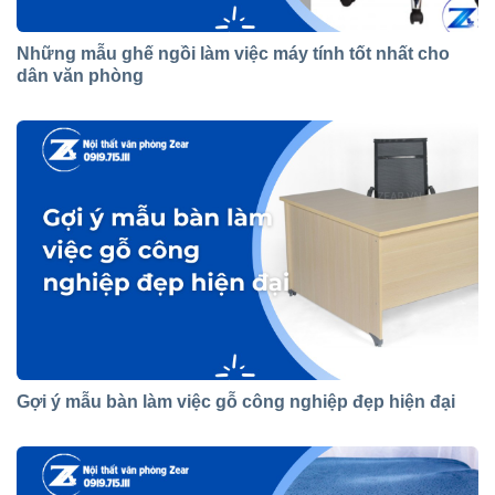
Những mẫu ghế ngồi làm việc máy tính tốt nhất cho
dân văn phòng
Gợi ý mẫu bàn làm việc gỗ công nghiệp đẹp hiện đại