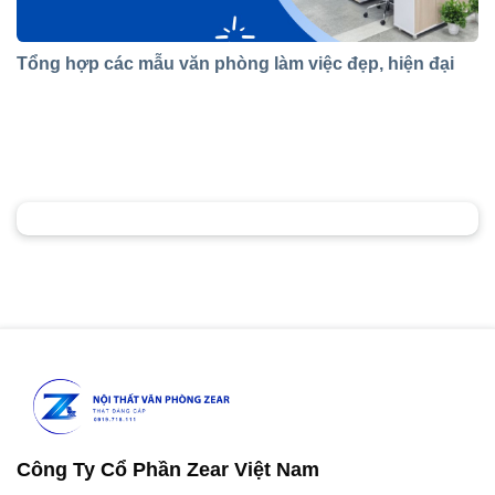
Tổng hợp các mẫu văn phòng làm việc đẹp, hiện đại
Công Ty Cổ Phần Zear Việt Nam