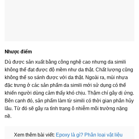
Nhược điểm
Dù được sản xuất bằng công nghệ cao nhưng da simili
không thể đạt được độ mềm như da thật. Chất lượng cũng
không thể so sánh được với da thật. Ngoài ra, mùi nhựa
đặc trưng ở các sản phẩm da simili mới sử dụng có thể
khiến người dùng cảm thấy khó chịu. Thậm chí gây dị ứng.
Bên cạnh đó, sản phẩm làm từ simili có thời gian phân hủy
lâu. Từ đó sẽ gây ra tình trạng ô nhiễm môi trường nặng
nề.
Xem thêm bài viết:
Epoxy là gì? Phân loại vật liệu