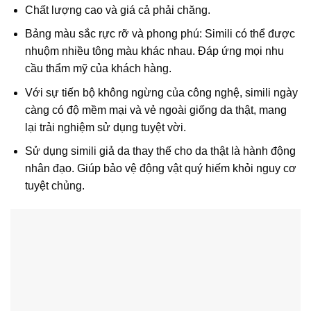
Chất lượng cao và giá cả phải chăng.
Bảng màu sắc rực rỡ và phong phú: Simili có thể được
nhuộm nhiều tông màu khác nhau. Đáp ứng mọi nhu
cầu thẩm mỹ của khách hàng.
Với sự tiến bộ không ngừng của công nghệ, simili ngày
càng có độ mềm mại và vẻ ngoài giống da thật, mang
lại trải nghiệm sử dụng tuyệt vời.
Sử dụng simili giả da thay thế cho da thật là hành động
nhân đạo. Giúp bảo vệ động vật quý hiếm khỏi nguy cơ
tuyệt chủng.