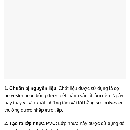
1. Chuẩn bị nguyên liệu
: Chất liệu được sử dụng là sợi
polyester hoặc bông được dệt thành vải lót làm nền. Ngày
nay thay vì sản xuất, những tấm vải lót bằng sợi polyester
thường được nhập trực tiếp.
2. Tạo ra lớp nhựa PVC
: Lớp nhựa này được sử dụng để