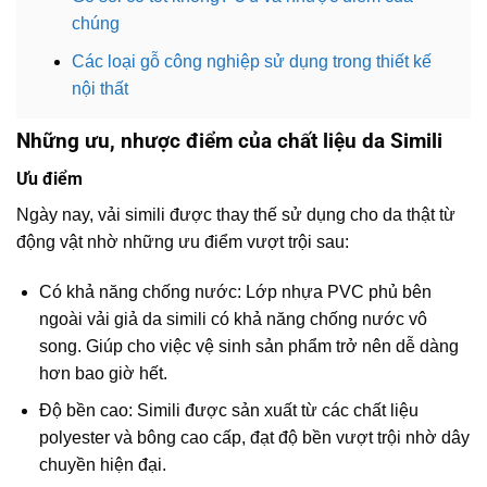
chúng
Các loại gỗ công nghiệp sử dụng trong thiết kế
nội thất
Những ưu, nhược điểm của chất liệu da Simili
Ưu điểm
Ngày nay, vải simili được thay thế sử dụng cho da thật từ
động vật nhờ những ưu điểm vượt trội sau:
Có khả năng chống nước: Lớp nhựa PVC phủ bên
ngoài vải giả da simili có khả năng chống nước vô
song. Giúp cho việc vệ sinh sản phẩm trở nên dễ dàng
hơn bao giờ hết.
Độ bền cao: Simili được sản xuất từ các chất liệu
polyester và bông cao cấp, đạt độ bền vượt trội nhờ dây
chuyền hiện đại.