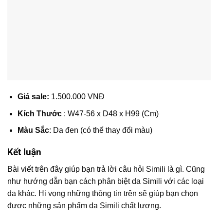
Giá sale:
1.500.000 VNĐ
Kích Thước
: W47-56 x D48 x H99 (Cm)
Màu Sắc
: Da đen (có thể thay đổi màu)
Kết luận
Bài viết trên đây giúp bạn trả lời câu hỏi Simili là gì. Cũng
như hướng dẫn bạn cách phân biệt da Simili với các loại
da khác. Hi vọng những thông tin trên sẽ giúp bạn chọn
được những sản phẩm da Simili chất lượng.