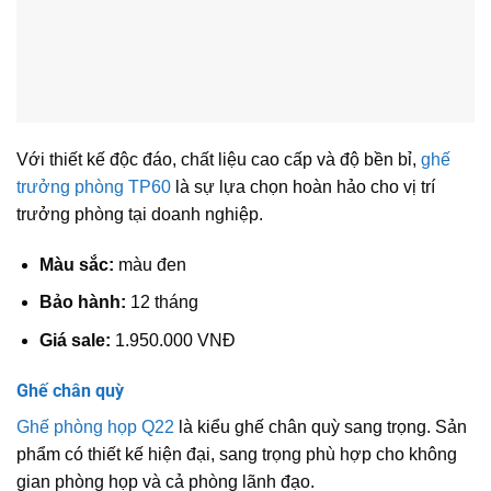
Với thiết kế độc đáo, chất liệu cao cấp và độ bền bỉ,
ghế
trưởng phòng TP60
là sự lựa chọn hoàn hảo cho vị trí
trưởng phòng tại doanh nghiệp.
Màu sắc:
màu đen
Bảo hành:
12 tháng
Giá sale:
1.950.000 VNĐ
Ghế chân quỳ
Ghế phòng họp Q22
là kiểu ghế chân quỳ sang trọng. Sản
phẩm có thiết kế hiện đại, sang trọng phù hợp cho không
gian phòng họp và cả phòng lãnh đạo.