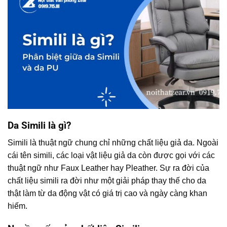
Da Simili là gì?
Simili là thuật ngữ chung chỉ những chất liệu giả da. Ngoài
cái tên simili, các loại vật liệu giả da còn được gọi với các
thuật ngữ như Faux Leather hay Pleather. Sự ra đời của
chất liệu simili ra đời như một giải pháp thay thế cho da
thật làm từ da động vật có giá trị cao và ngày càng khan
hiếm.