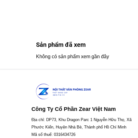
Sản phẩm đã xem
Không có sản phẩm xem gần đây
Công Ty Cổ Phần Zear Việt Nam
Địa chỉ: DP73, Khu Dragon Parc 1 Nguyễn Hữu Thọ, Xã
Phước Kiển, Huyện Nhà Bè, Thành phố Hồ Chí Minh
Mã số thuế: 0316434726