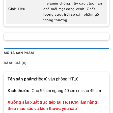
melamin chống trầy cao cấp, hạn
Chất Liệu
chế mối mọt cong vênh, Chất
lượng vượt trội so sản phẩm gỗ
thông thường.
MÔ TẢ SẢN PHẨM
ĐÁNH GIÁ (0)
Tên sản phẩm
:
Hộc tủ văn phòng HT10
Kích thước:
Cao 55 cm
ngang 40 cm cm sâu 45 cm
Xưởng sản xuất trực tiếp tại TP. HCM làm hàng
theo màu sắc và kích thước yêu cầu