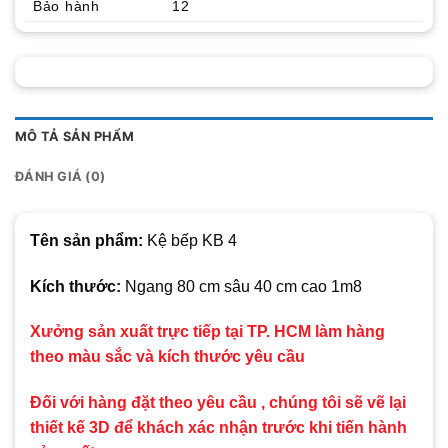
Bảo hành
12
MÔ TẢ SẢN PHẨM
ĐÁNH GIÁ (0)
Tên sản phẩm:
Kệ bếp KB 4
Kích thước:
Ngang 80 cm sâu 40 cm cao 1m8
Xưởng sản xuất trực tiếp tại TP. HCM làm hàng
theo màu sắc và kích thước yêu cầu
Đối với hàng đặt theo yêu cầu , chúng tôi sẽ vẽ lại
thiết kế 3D để khách xác nhận trước khi tiến hành