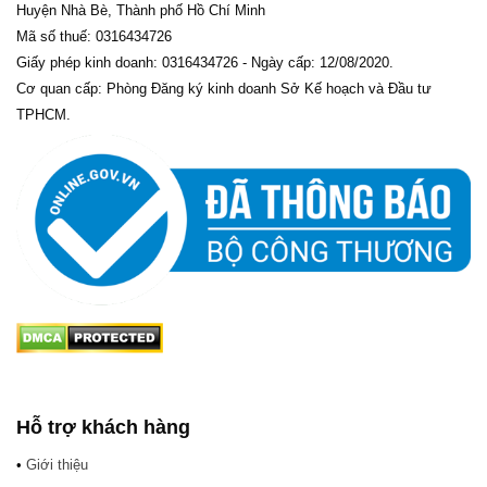
Huyện Nhà Bè, Thành phố Hồ Chí Minh
Mã số thuế: 0316434726
Giấy phép kinh doanh: 0316434726 - Ngày cấp: 12/08/2020.
Cơ quan cấp: Phòng Đăng ký kinh doanh Sở Kế hoạch và Đầu tư
TPHCM.
Hỗ trợ khách hàng
•
Giới thiệu