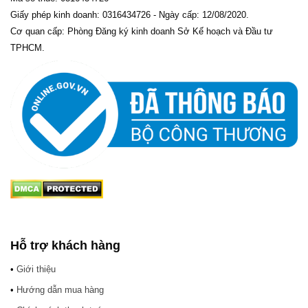
Giấy phép kinh doanh: 0316434726 - Ngày cấp: 12/08/2020.
Cơ quan cấp: Phòng Đăng ký kinh doanh Sở Kế hoạch và Đầu tư
TPHCM.
Hỗ trợ khách hàng
•
Giới thiệu
•
Hướng dẫn mua hàng