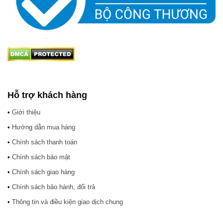
Hỗ trợ khách hàng
•
Giới thiệu
•
Hướng dẫn mua hàng
•
Chính sách thanh toán
•
Chính sách bảo mật
•
Chính sách giao hàng
•
Chính sách bảo hành, đổi trả
•
Thông tin và điều kiện giao dịch chung