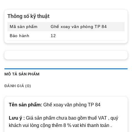
Thông số kỹ thuật
Mã sản phẩm
Ghế xoay văn phòng TP 84
Bảo hành
12
MÔ TẢ SẢN PHẨM
ĐÁNH GIÁ (0)
Tên sản phẩm:
Ghế xoay văn phòng TP 84
Lưu ý :
Giá sản phẩm chưa bao gồm thuế VAT , quý
khách vui lòng cộng thêm 8 % vat khi thanh toán .