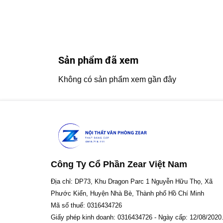
Sản phẩm đã xem
Không có sản phẩm xem gần đây
Công Ty Cổ Phần Zear Việt Nam
Địa chỉ: DP73, Khu Dragon Parc 1 Nguyễn Hữu Thọ, Xã
Phước Kiển, Huyện Nhà Bè, Thành phố Hồ Chí Minh
Mã số thuế: 0316434726
Giấy phép kinh doanh: 0316434726 - Ngày cấp: 12/08/2020