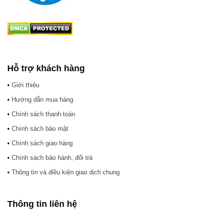
Hỗ trợ khách hàng
•
Giới thiệu
•
Hướng dẫn mua hàng
•
Chính sách thanh toán
•
Chính sách bảo mật
•
Chính sách giao hàng
•
Chính sách bảo hành, đổi trả
•
Thông tin và điều kiện giao dịch chung
Thông tin liên hệ