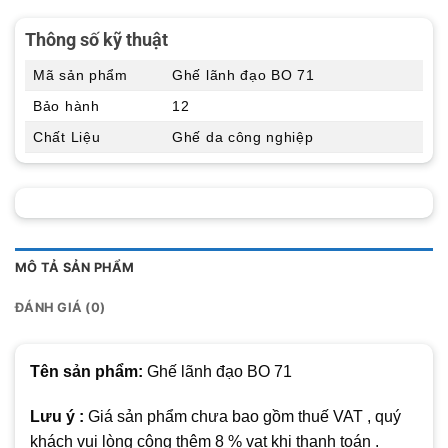
Thông số kỹ thuật
Mã sản phẩm
Ghế lãnh đạo BO 71
Bảo hành
12
Chất Liệu
Ghế da công nghiệp
MÔ TẢ SẢN PHẨM
ĐÁNH GIÁ (0)
Tên sản phẩm:
Ghế lãnh đạo BO 71
Lưu ý :
Giá sản phẩm chưa bao gồm thuế VAT , quý
khách vui lòng cộng thêm 8 % vat khi thanh toán .