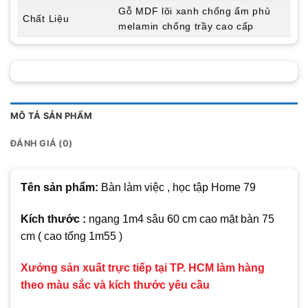
Gỗ MDF lõi xanh chống ẩm phủ
Chất Liệu
melamin chống trầy cao cấp
MÔ TẢ SẢN PHẨM
ĐÁNH GIÁ (0)
Tên sản phẩm:
Bàn làm việc , học tập Home 79
Kích thước :
ngang 1m4 sâu 60 cm cao mặt bàn 75
cm ( cao tổng 1m55 )
Xưởng sản xuất trực tiếp tại TP. HCM làm hàng
theo màu sắc và kích thước yêu cầu