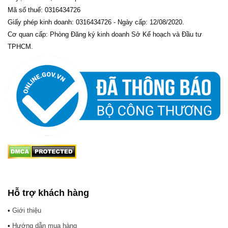
Mã số thuế: 0316434726
Giấy phép kinh doanh: 0316434726 - Ngày cấp: 12/08/2020.
Cơ quan cấp: Phòng Đăng ký kinh doanh Sở Kế hoạch và Đầu tư
TPHCM.
Hỗ trợ khách hàng
•
Giới thiệu
•
Hướng dẫn mua hàng