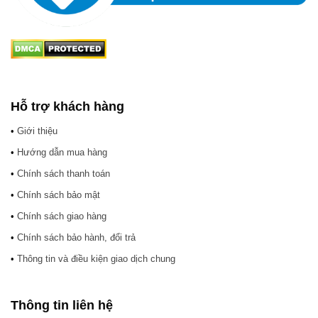
Hỗ trợ khách hàng
•
Giới thiệu
•
Hướng dẫn mua hàng
•
Chính sách thanh toán
•
Chính sách bảo mật
•
Chính sách giao hàng
•
Chính sách bảo hành, đổi trả
•
Thông tin và điều kiện giao dịch chung
Thông tin liên hệ