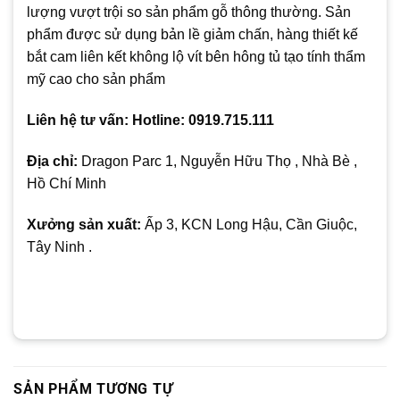
lượng vượt trội so sản phẩm gỗ thông thường. Sản
phẩm được sử dụng bản lề giảm chấn, hàng thiết kế
bắt cam liên kết không lộ vít bên hông tủ tạo tính thẩm
mỹ cao cho sản phẩm
Liên hệ tư vấn: Hotline: 0919.715.111
Địa chỉ:
Dragon Parc 1, Nguyễn Hữu Thọ , Nhà Bè ,
Hồ Chí Minh
Xưởng sản xuất:
Ấp 3, KCN Long Hậu, Cần Giuộc,
Tây Ninh .
SẢN PHẨM TƯƠNG TỰ