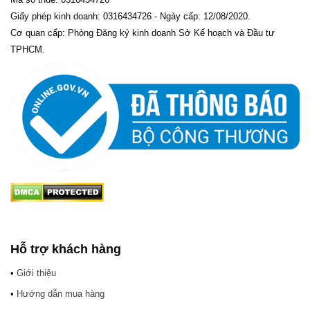
Giấy phép kinh doanh: 0316434726 - Ngày cấp: 12/08/2020.
Cơ quan cấp: Phòng Đăng ký kinh doanh Sở Kế hoạch và Đầu tư
TPHCM.
Hỗ trợ khách hàng
•
Giới thiệu
•
Hướng dẫn mua hàng