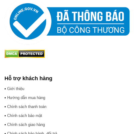
Hỗ trợ khách hàng
•
Giới thiệu
•
Hướng dẫn mua hàng
•
Chính sách thanh toán
•
Chính sách bảo mật
•
Chính sách giao hàng
•
Chính sách bảo hành, đổi trả