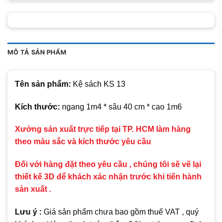
MÔ TẢ SẢN PHẨM
Tên sản phẩm:
Kệ sách KS 13
Kích thước:
ngang 1m4 * sâu 40 cm * cao 1m6
Xưởng sản xuất trực tiếp tại TP. HCM làm hàng
theo màu sắc và kích thước yêu cầu
Đối với hàng đặt theo yêu cầu , chúng tôi sẽ vẽ lại
thiết kế 3D để khách xác nhận trước khi tiến hành
sản xuất .
Lưu ý :
Giá sản phẩm chưa bao gồm thuế VAT , quý