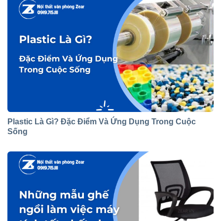
Plastic Là Gì? Đặc Điểm Và Ứng Dụng Trong Cuộc
Sống