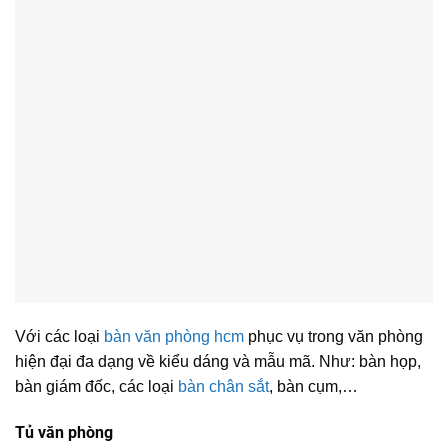
Với các loại
bàn văn phòng hcm
phục vụ trong văn phòng
hiện đại đa dạng về kiểu dáng và mẫu mã. Như: bàn họp,
bàn giám đốc, các loại
bàn chân sắt
, bàn cụm,…
Tủ văn phòng