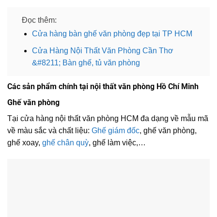
Đọc thêm:
Cửa hàng bàn ghế văn phòng đẹp tại TP HCM
Cửa Hàng Nội Thất Văn Phòng Cần Thơ
&#8211; Bàn ghế, tủ văn phòng
Các sản phẩm chính tại nội thất văn phòng Hồ Chí Minh
Ghế văn phòng
Tại cửa hàng nội thất văn phòng HCM đa dạng về mẫu mã
về màu sắc và chất liệu:
Ghế giám đốc
, ghế văn phòng,
ghế xoay,
ghế chân quỳ
, ghế làm việc,…