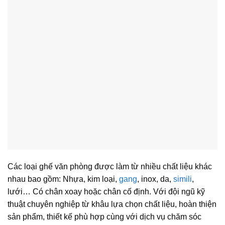
Các loại ghế văn phòng được làm từ nhiều chất liệu khác
nhau bao gồm: Nhựa, kim loại,
gang
, inox, da,
simili
,
lưới… Có chân xoay hoặc chân cố định. Với đội ngũ kỹ
thuật chuyên nghiệp từ khâu lựa chọn chất liệu, hoàn thiện
sản phẩm, thiết kế phù hợp cùng với dịch vụ chăm sóc