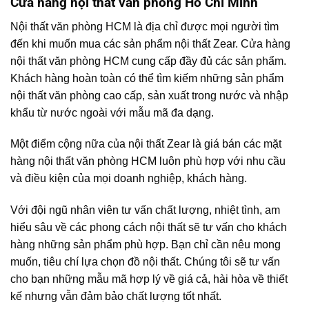
Cửa hàng nội thất văn phòng Hồ Chí Minh
Nội thất văn phòng HCM là địa chỉ được mọi người tìm
đến khi muốn mua các sản phẩm nội thất Zear. Cửa hàng
nội thất văn phòng HCM cung cấp đầy đủ các sản phẩm.
Khách hàng hoàn toàn có thể tìm kiếm những sản phẩm
nội thất văn phòng cao cấp, sản xuất trong nước và nhập
khẩu từ nước ngoài với mẫu mã đa dạng.
Một điểm cộng nữa của nội thất Zear là giá bán các mặt
hàng nội thất văn phòng HCM luôn phù hợp với nhu cầu
và điều kiện của mọi doanh nghiệp, khách hàng.
Với đội ngũ nhân viên tư vấn chất lượng, nhiệt tình, am
hiểu sâu về các phong cách nội thất sẽ tư vấn cho khách
hàng những sản phẩm phù hợp. Bạn chỉ cần nêu mong
muốn, tiêu chí lựa chọn đồ nội thất. Chúng tôi sẽ tư vấn
cho bạn những mẫu mã hợp lý về giá cả, hài hòa về thiết
kế nhưng vẫn đảm bảo chất lượng tốt nhất.