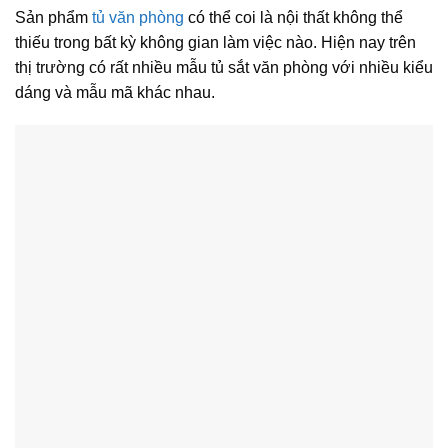
Sản phẩm
tủ văn phòng
có thể coi là nội thất không thể
thiếu trong bất kỳ không gian làm việc nào. Hiện nay trên
thị trường có rất nhiều mẫu tủ sắt văn phòng với nhiều kiểu
dáng và mẫu mã khác nhau.