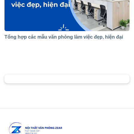
Tổng hợp các mẫu văn phòng làm việc đẹp, hiện đại