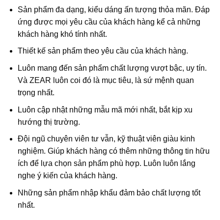
Sản phẩm đa dạng, kiểu dáng ấn tượng thỏa mãn. Đáp
ứng được mọi yêu cầu của khách hàng kể cả những
khách hàng khó tính nhất.
Thiết kế sản phẩm theo yêu cầu của khách hàng.
Luôn mang đến sản phẩm chất lượng vượt bậc, uy tín.
Và ZEAR luôn coi đó là mục tiêu, là sứ mệnh quan
trọng nhất.
Luôn cập nhật những mẫu mã mới nhất, bắt kịp xu
hướng thị trường.
Đội ngũ chuyên viên tư vẫn, kỹ thuật viên giàu kinh
nghiệm. Giúp khách hàng có thêm những thông tin hữu
ích để lựa chọn sản phẩm phù hợp. Luôn luôn lắng
nghe ý kiến của khách hàng.
Những sản phẩm nhập khẩu đảm bảo chất lượng tốt
nhất.