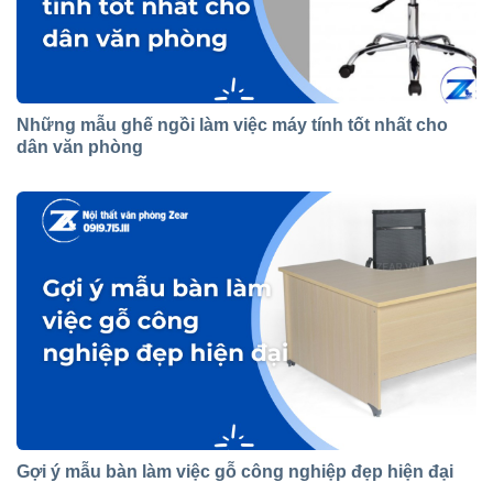
Những mẫu ghế ngồi làm việc máy tính tốt nhất cho
dân văn phòng
Gợi ý mẫu bàn làm việc gỗ công nghiệp đẹp hiện đại