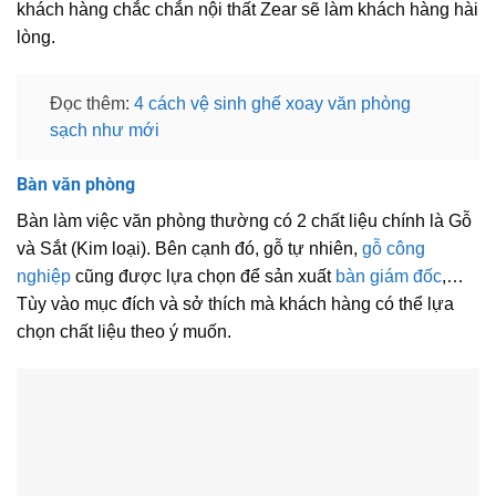
khách hàng chắc chắn nội thất Zear sẽ làm khách hàng hài
lòng.
Đọc thêm:
4 cách vệ sinh ghế xoay văn phòng
sạch như mới
Bàn văn phòng
Bàn làm việc văn phòng thường có 2 chất liệu chính là Gỗ
và Sắt (Kim loại). Bên cạnh đó, gỗ tự nhiên,
gỗ công
nghiệp
cũng được lựa chọn để sản xuất
bàn giám đốc
,…
Tùy vào mục đích và sở thích mà khách hàng có thể lựa
chọn chất liệu theo ý muốn.