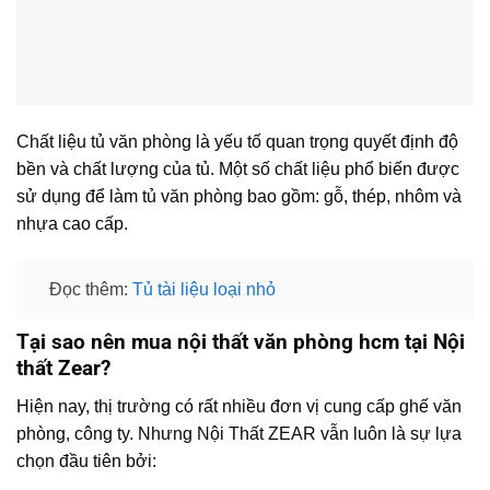
Chất liệu tủ văn phòng là yếu tố quan trọng quyết định độ
bền và chất lượng của tủ. Một số chất liệu phổ biến được
sử dụng để làm tủ văn phòng bao gồm: gỗ, thép, nhôm và
nhựa cao cấp.
Đọc thêm:
Tủ tài liệu loại nhỏ
Tại sao nên mua nội thất văn phòng hcm tại Nội
thất Zear?
Hiện nay, thị trường có rất nhiều đơn vị cung cấp ghế văn
phòng, công ty. Nhưng Nội Thất ZEAR vẫn luôn là sự lựa
chọn đầu tiên bởi: