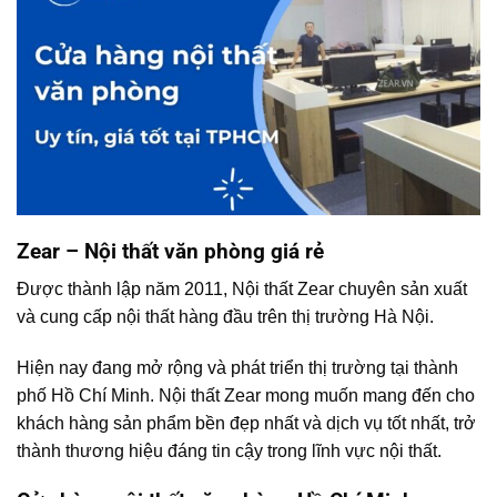
Zear – Nội thất văn phòng giá rẻ
Được thành lập năm 2011, Nội thất Zear chuyên sản xuất
và cung cấp nội thất hàng đầu trên thị trường Hà Nội.
Hiện nay đang mở rộng và phát triển thị trường tại thành
phố Hồ Chí Minh. Nội thất Zear mong muốn mang đến cho
khách hàng sản phẩm bền đẹp nhất và dịch vụ tốt nhất, trở
thành thương hiệu đáng tin cậy trong lĩnh vực nội thất.