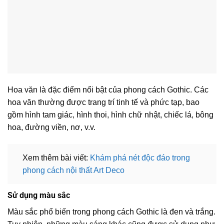
Hoa văn là đặc điểm nổi bật của phong cách Gothic. Các
hoa văn thường được trang trí tinh tế và phức tạp, bao
gồm hình tam giác, hình thoi, hình chữ nhật, chiếc lá, bông
hoa, đường viền, nơ, v.v.
Xem thêm bài viết:
Khám phá nét độc đáo trong
phong cách nội thất Art Deco
Sử dụng màu sắc
Màu sắc phổ biến trong phong cách Gothic là đen và trắng.