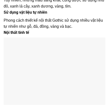
Tuy nhiên, những màu sáng khác cũng được sử dụng như
đỏ, xanh lá cây, xanh dương, vàng, tím.
Sử dụng vật liệu tự nhiên
Phong cách thiết kế nội thất Gothic sử dụng nhiều vật liệu
tự nhiên như gỗ, đá, đồng, vàng và bạc.
Nội thất tinh tế