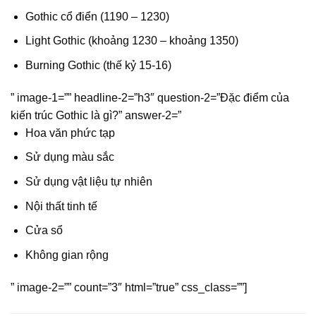
Gothic cổ điển (1190 – 1230)
Light Gothic (khoảng 1230 – khoảng 1350)
Burning Gothic (thế kỷ 15-16)
” image-1=”” headline-2=”h3″ question-2=”Đặc điểm của
kiến trúc Gothic là gì?” answer-2=”
Hoa văn phức tạp
Sử dụng màu sắc
Sử dụng vật liệu tự nhiên
Nội thất tinh tế
Cửa sổ
Không gian rộng
” image-2=”” count=”3″ html=”true” css_class=””]