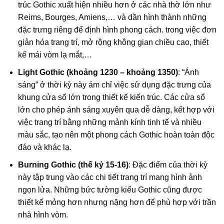
trúc Gothic xuất hiện nhiều hơn ở các nhà thờ lớn như
Reims, Bourges, Amiens,… và dần hình thành những
đặc trưng riêng để định hình phong cách. trong việc đơn
giản hóa trang trí, mở rộng không gian chiều cao, thiết
kế mái vòm lạ mắt,…
Light Gothic (khoảng 1230 – khoảng 1350)
: “Ánh
sáng” ở thời kỳ này ám chỉ việc sử dụng đặc trưng của
khung cửa sổ lớn trong thiết kế kiến trúc. Các cửa sổ
lớn cho phép ánh sáng xuyên qua dễ dàng, kết hợp với
việc trang trí bằng những mảnh kính tinh tế và nhiều
màu sắc, tạo nên một phong cách Gothic hoàn toàn độc
đáo và khác lạ.
Burning Gothic (thế kỷ 15-16)
: Đặc điểm của thời kỳ
này tập trung vào các chi tiết trang trí mang hình ảnh
ngọn lửa. Những bức tường kiểu Gothic cũng được
thiết kế mỏng hơn nhưng nặng hơn để phù hợp với trần
nhà hình vòm.