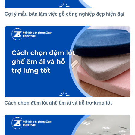
Gợi ý mẫu bàn làm việc gỗ công nghiệp đẹp hiện đại
Cách chọn đệm lót ghế êm ái và hỗ trợ lưng tốt