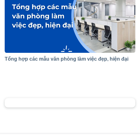
Tổng hợp các mẫu văn phòng làm việc đẹp, hiện đại