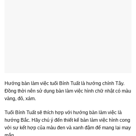
Hướng bàn làm việc tuổi Bính Tuất là hướng chính Tây.
Đồng thời nên sử dụng bàn làm việc hình chữ nhật có màu
vàng, đỏ, xám.
Tuổi Bính Tuất sẽ thích hợp với hướng bàn làm việc là
hướng Bắc. Hãy chú ý đến thiết kế bàn làm việc hình cong
với sự kết hợp của màu đen và xanh đậm để mang lại may
mắn.