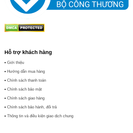
Hỗ trợ khách hàng
•
Giới thiệu
•
Hướng dẫn mua hàng
•
Chính sách thanh toán
•
Chính sách bảo mật
•
Chính sách giao hàng
•
Chính sách bảo hành, đổi trả
•
Thông tin và điều kiện giao dịch chung