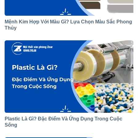
Mệnh Kim Hợp Với Màu Gì? Lựa Chọn Màu Sắc Phong
Thủy
Plastic Là Gì? Đặc Điểm Và Ứng Dụng Trong Cuộc
Sống