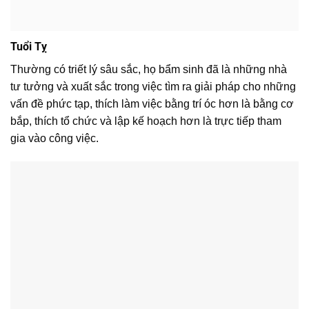
Tuổi Tỵ
Thường có triết lý sâu sắc, họ bẩm sinh đã là những nhà
tư tưởng và xuất sắc trong việc tìm ra giải pháp cho những
vấn đề phức tạp, thích làm việc bằng trí óc hơn là bằng cơ
bắp, thích tổ chức và lập kế hoạch hơn là trực tiếp tham
gia vào công việc.