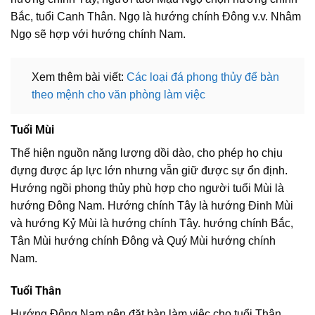
Bắc, tuổi Canh Thân. Ngọ là hướng chính Đông v.v. Nhâm
Ngọ sẽ hợp với hướng chính Nam.
Xem thêm bài viết:
Các loại đá phong thủy để bàn
theo mệnh cho văn phòng làm việc
Tuổi Mùi
Thể hiện nguồn năng lượng dồi dào, cho phép họ chịu
đựng được áp lực lớn nhưng vẫn giữ được sự ổn định.
Hướng ngồi phong thủy phù hợp cho người tuổi Mùi là
hướng Đông Nam. Hướng chính Tây là hướng Đinh Mùi
và hướng Kỷ Mùi là hướng chính Tây. hướng chính Bắc,
Tân Mùi hướng chính Đông và Quý Mùi hướng chính
Nam.
Tuổi Thân
Hướng Đông Nam nên đặt bàn làm việc cho tuổi Thân.