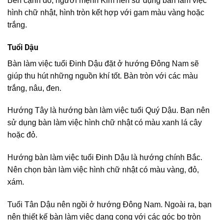
Bên cạnh đó, người mệnh Kim nên sử dụng bàn làm việc
hình chữ nhật, hình tròn kết hợp với gam màu vàng hoặc
trắng.
Tuổi Dậu
Bàn làm việc tuổi Đinh Dậu đặt ở hướng Đông Nam sẽ
giúp thu hút những nguồn khí tốt. Bàn tròn với các màu
trắng, nâu, đen.
Hướng Tây là hướng bàn làm việc tuổi Quý Dậu. Bạn nên
sử dụng bàn làm việc hình chữ nhật có màu xanh lá cây
hoặc đỏ.
Hướng bàn làm việc tuổi Đinh Dậu là hướng chính Bắc.
Nên chọn bàn làm việc hình chữ nhật có màu vàng, đỏ,
xám.
Tuổi Tân Dậu nên ngồi ở hướng Đông Nam. Ngoài ra, bạn
nên thiết kế bàn làm việc dạng cong với các góc bo tròn