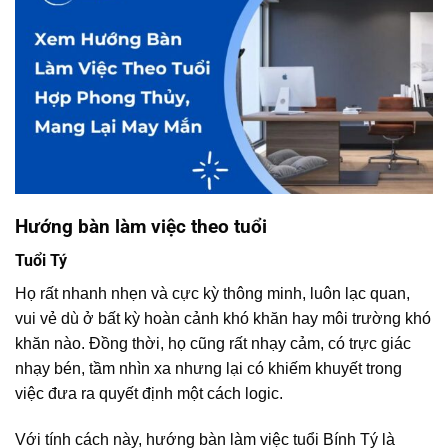
Hướng bàn làm việc theo tuổi
Tuổi Tý
Họ rất nhanh nhẹn và cực kỳ thông minh, luôn lạc quan,
vui vẻ dù ở bất kỳ hoàn cảnh khó khăn hay môi trường khó
khăn nào. Đồng thời, họ cũng rất nhạy cảm, có trực giác
nhạy bén, tầm nhìn xa nhưng lại có khiếm khuyết trong
việc đưa ra quyết định một cách logic.
Với tính cách này, hướng bàn làm việc tuổi Bính Tý là