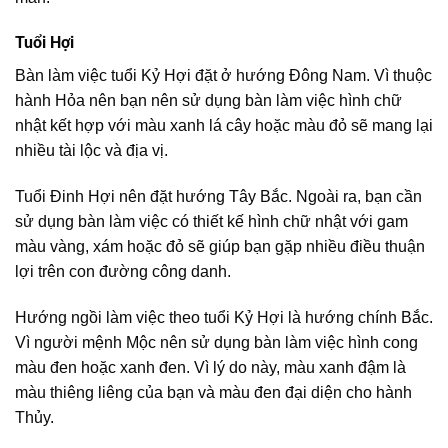
Tuổi Hợi
Bàn làm việc tuổi Kỷ Hợi đặt ở hướng Đông Nam. Vì thuộc
hành Hỏa nên bạn nên sử dụng bàn làm việc hình chữ
nhật kết hợp với màu xanh lá cây hoặc màu đỏ sẽ mang lại
nhiều tài lộc và địa vị.
Tuổi Đinh Hợi nên đặt hướng Tây Bắc. Ngoài ra, bạn cần
sử dụng bàn làm việc có thiết kế hình chữ nhật với gam
màu vàng, xám hoặc đỏ sẽ giúp bạn gặp nhiều điều thuận
lợi trên con đường công danh.
Hướng ngồi làm việc theo tuổi Kỷ Hợi là hướng chính Bắc.
Vì người mệnh Mộc nên sử dụng bàn làm việc hình cong
màu đen hoặc xanh đen. Vì lý do này, màu xanh đậm là
màu thiêng liêng của bạn và màu đen đại diện cho hành
Thủy.