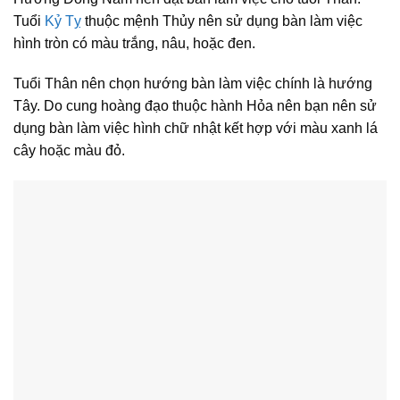
Tuổi
Kỷ Tỵ
thuộc mệnh Thủy nên sử dụng bàn làm việc
hình tròn có màu trắng, nâu, hoặc đen.
Tuổi Thân nên chọn hướng bàn làm việc chính là hướng
Tây. Do cung hoàng đạo thuộc hành Hỏa nên bạn nên sử
dụng bàn làm việc hình chữ nhật kết hợp với màu xanh lá
cây hoặc màu đỏ.