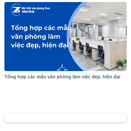
Tổng hợp các mẫu văn phòng làm việc đẹp, hiện đại