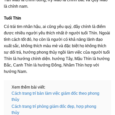
là chính nam.
Tuổi Thìn
Có trái tim nhân hậu, ai cũng yêu quý, đây chính là điểm
được nhiều người yêu thích nhất ở người tuổi Thìn. Ngoài
tính cách tốt đó, họ còn là người có khả năng lãnh đạo
xuất sắc, không thích màu mè và đặc biệt họ không thích
sự dối trá, hướng phong thủy ngồi làm việc của người tuổi
Thìn là hướng chính diện. hướng Tây, Mậu Thìn là hướng
Bắc, Canh Thìn là hướng Đông, Nhâm Thìn hợp với
hướng Nam.
Xem thêm bài viết:
Cách trang trí bàn làm việc giám đốc theo phong
thủy
Cách trang trí phòng giám đốc đẹp, hợp phong
thủy