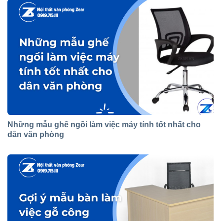
Những mẫu ghế ngồi làm việc máy tính tốt nhất cho
dân văn phòng