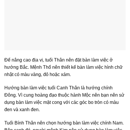
Để nâng cao địa vị, tuổi Thân nên đặt bàn làm việc ở
hướng Bắc. Mệnh Thổ nên thiết kế bàn làm việc hình chữ
nhật có màu vàng, đỏ hoặc xám.
Hướng bàn làm việc tuổi Canh Thân là hướng chính
Đông. Vì cung hoàng đạo thuộc hành Mộc nên bạn nên sử
dụng bàn làm việc mặt cong với các góc bo tròn có màu
đen và xanh đen.
Tuổi Bính Thân nên chọn hướng bàn làm việc chính Nam.