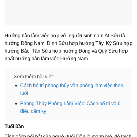
Hướng bàn làm việc hợp với người sinh năm Ất Sửu là
hướng Đông Nam. Đinh Sửu hợp hướng Tây, Kỷ Sửu hợp
hướng Bắc. Tân Sửu hợp hướng Đông và Quý Sửu hợp
nhất hướng bàn làm việc Hướng Nam.
Xem thêm bài viết:
Cách bố trí phong thủy văn phòng làm việc theo
tuổi
Phong Thủy Phòng Làm Việc: Cách bố trí và 6
điều cấm kỵ
Tuổi Dần
Tính cách nổi bật của người tuổi Dần là mạnh mẽ, dễ thích