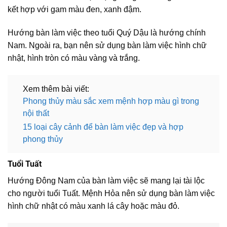
kết hợp với gam màu đen, xanh đậm.
Hướng bàn làm việc theo tuổi Quý Dậu là hướng chính
Nam. Ngoài ra, bạn nên sử dụng bàn làm việc hình chữ
nhật, hình tròn có màu vàng và trắng.
Xem thêm bài viết:
Phong thủy màu sắc xem mệnh hợp màu gì trong
nội thất
15 loại cây cảnh để bàn làm việc đẹp và hợp
phong thủy
Tuổi Tuất
Hướng Đông Nam của bàn làm việc sẽ mang lại tài lộc
cho người tuổi Tuất. Mệnh Hỏa nên sử dụng bàn làm việc
hình chữ nhật có màu xanh lá cây hoặc màu đỏ.