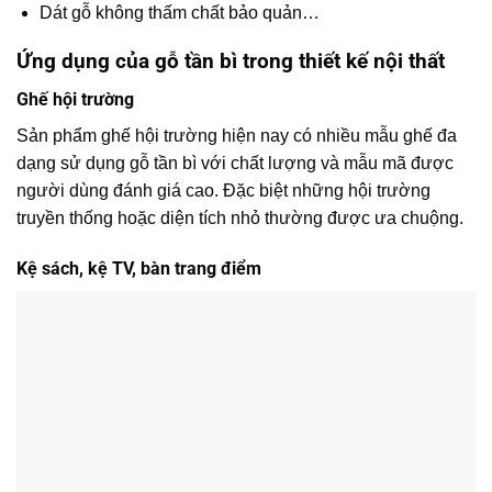
Dát gỗ không thấm chất bảo quản…
Ứng dụng của gỗ tần bì trong thiết kế nội thất
Ghế hội trường
Sản phẩm ghế hội trường hiện nay có nhiều mẫu ghế đa
dạng sử dụng gỗ tần bì với chất lượng và mẫu mã được
người dùng đánh giá cao. Đặc biệt những hội trường
truyền thống hoặc diện tích nhỏ thường được ưa chuộng.
Kệ sách, kệ TV, bàn trang điểm