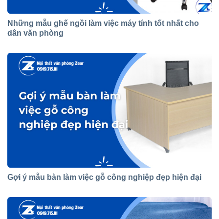
Những mẫu ghế ngồi làm việc máy tính tốt nhất cho
dân văn phòng
Gợi ý mẫu bàn làm việc gỗ công nghiệp đẹp hiện đại