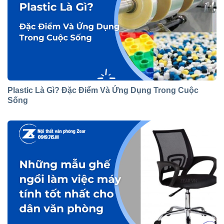
Plastic Là Gì? Đặc Điểm Và Ứng Dụng Trong Cuộc
Sống