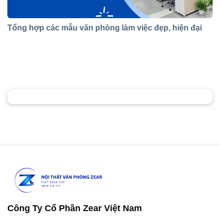
Tổng hợp các mẫu văn phòng làm việc đẹp, hiện đại
Công Ty Cổ Phần Zear Việt Nam