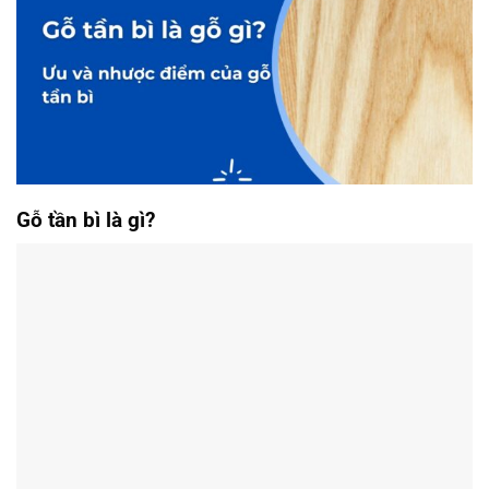
Gỗ tần bì là gì?