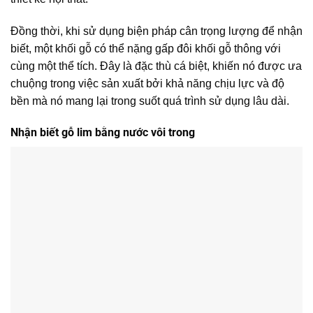
Đồng thời, khi sử dụng biện pháp cân trọng lượng để nhận
biết, một khối gỗ có thể nặng gấp đôi khối gỗ thông với
cùng một thể tích. Đây là đặc thù cá biệt, khiến nó được ưa
chuộng trong việc sản xuất bởi khả năng chịu lực và độ
bền mà nó mang lại trong suốt quá trình sử dụng lâu dài.
Nhận biết gỗ lim bằng nước vôi trong