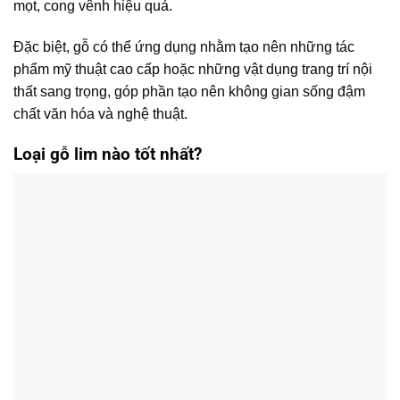
mọt, cong vênh hiệu quả.
Đặc biệt, gỗ có thể ứng dụng nhằm tạo nên những tác
phẩm mỹ thuật cao cấp hoặc những vật dụng trang trí nội
thất sang trọng, góp phần tạo nên không gian sống đậm
chất văn hóa và nghệ thuật.
Loại gỗ lim nào tốt nhất?