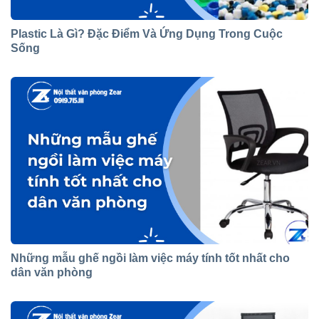
Plastic Là Gì? Đặc Điểm Và Ứng Dụng Trong Cuộc
Sống
Những mẫu ghế ngồi làm việc máy tính tốt nhất cho
dân văn phòng