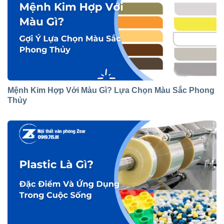
Mệnh Kim Hợp Với Màu Gì? Lựa Chọn Màu Sắc Phong
Thủy