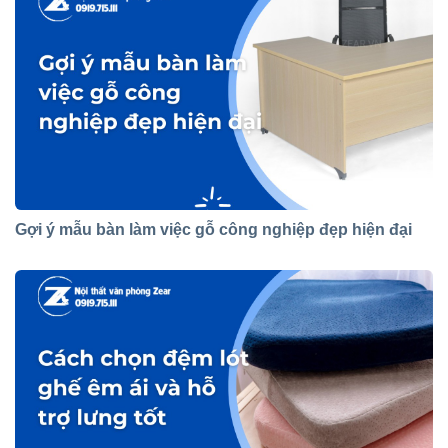
Gợi ý mẫu bàn làm việc gỗ công nghiệp đẹp hiện đại