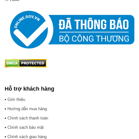
Hỗ trợ khách hàng
•
Giới thiệu
•
Hướng dẫn mua hàng
•
Chính sách thanh toán
•
Chính sách bảo mật
•
Chính sách giao hàng