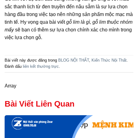
sắc thanh lịch từ đen truyền đến nâu sẫm là sự lựa chọn
hàng đầu trong việc tạo nên những sản phẩm mộc mạc mà
tinh tế. Hy vọng qua bài viết
gỗ lim là gì, gỗ lim thuộc nhóm
mấy
sẽ bạn có thêm sự lựa chọn chính xác cho mình trong
việc lựa chọn gỗ.
Bài viết này được đăng trong
BLOG NỘI THẤT
,
Kiến Thức Nội Thất
.
Đánh dấu
liên kết thường trực
.
Array
Bài Viết Liên Quan