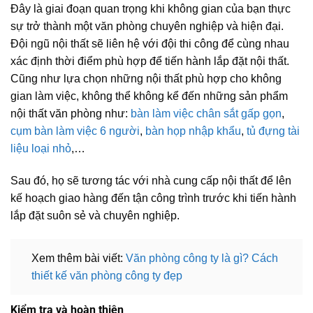
Đây là giai đoạn quan trọng khi không gian của bạn thực
sự trở thành một văn phòng chuyên nghiệp và hiện đại.
Đội ngũ nội thất sẽ liên hệ với đội thi công để cùng nhau
xác định thời điểm phù hợp để tiến hành lắp đặt nội thất.
Cũng như lựa chọn những nội thất phù hợp cho không
gian làm việc, không thể không kể đến những sản phẩm
nội thất văn phòng như:
bàn làm việc chân sắt gấp gọn
,
cụm bàn làm việc 6 người
,
bàn họp nhập khẩu
,
tủ đựng tài
liệu loại nhỏ
,…
Sau đó, họ sẽ tương tác với nhà cung cấp nội thất để lên
kế hoạch giao hàng đến tận công trình trước khi tiến hành
lắp đặt suôn sẻ và chuyên nghiệp.
Xem thêm bài viết:
Văn phòng công ty là gì? Cách
thiết kế văn phòng công ty đẹp
Kiểm tra và hoàn thiện