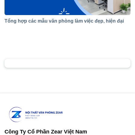
Tổng hợp các mẫu văn phòng làm việc đẹp, hiện đại
Công Ty Cổ Phần Zear Việt Nam