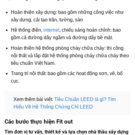
Hoàn thiện xây dựng: bao gồm những công việc như
xây dựng, cải tạo trần, tường, sàn
Hệ thống điện,
internet
, chiếu sáng hoàn chỉnh: bao
gồm cả đường dây ngầm và đường dây bề mặt.
Hoàn thiện hệ thống phòng cháy chữa cháy: thi công
nội thất và lắp đặt hệ thống phòng cháy chữa cháy theo
tiêu chuẩn Việt Nam.
Trang trí nội thất: bao gồm các hoạt động sơn, vẽ, bố
cục.
Xem thêm bài viết:
Tiêu Chuẩn LEED là gì? Tìm
Hiểu Về Hệ Thống Chứng Chỉ LEED
Các bước thực hiện Fit out
Tìm đơn vị tư vấn, thiết kế và lựa chọn nhà thầu xây dựng