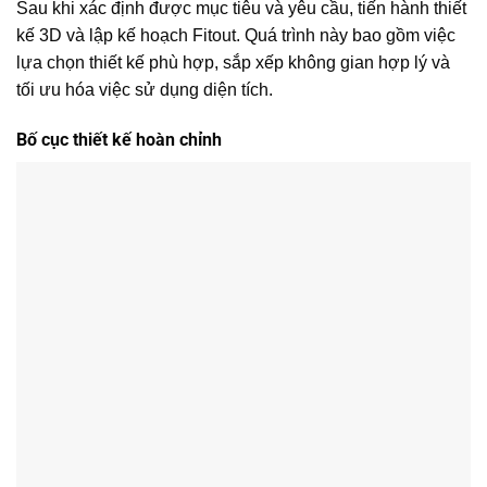
Sau khi xác định được mục tiêu và yêu cầu, tiến hành thiết
kế 3D và lập kế hoạch Fitout. Quá trình này bao gồm việc
lựa chọn thiết kế phù hợp, sắp xếp không gian hợp lý và
tối ưu hóa việc sử dụng diện tích.
Bố cục thiết kế hoàn chỉnh