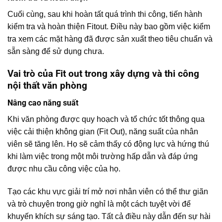
Cuối cùng, sau khi hoàn tất quá trình thi công, tiến hành
kiểm tra và hoàn thiện Fitout. Điều này bao gồm việc kiểm
tra xem các mặt hàng đã được sản xuất theo tiêu chuẩn và
sẵn sàng để sử dụng chưa.
Vai trò của Fit out trong xây dựng và thi công
nội thất văn phòng
Nâng cao năng suất
Khi văn phòng được quy hoạch và tổ chức tốt thông qua
việc cải thiện không gian (Fit Out), năng suất của nhân
viên sẽ tăng lên. Họ sẽ cảm thấy có động lực và hứng thú
khi làm việc trong một môi trường hấp dẫn và đáp ứng
được nhu cầu công việc của họ.
Tạo các khu vực giải trí mở nơi nhân viên có thể thư giãn
và trò chuyện trong giờ nghỉ là một cách tuyệt vời để
khuyến khích sự sáng tạo. Tất cả điều này dẫn đến sự hài