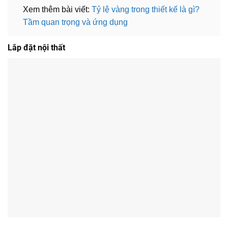
Xem thêm bài viết:
Tỷ lệ vàng trong thiết kế là gì?
Tầm quan trọng và ứng dụng
Lắp đặt nội thất