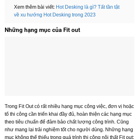
Xem thêm bài viết:
Hot Desking là gì? Tất tần tật
về xu hướng Hot Desking trong 2023
Những hạng mục của Fit out
Trong Fit Out có rất nhiều hạng mục công việc, đơn vị hoặc
tổ thi công cần triển khai đầy đủ, hoàn thiện các hạng mục
theo tiêu chuẩn để đảm bảo chất lượng công trình. Cũng
như mang lại trải nghiệm tốt cho người dùng. Những hạng
mục không thể thiếu trong quá trình thi công nội thất Fit out: