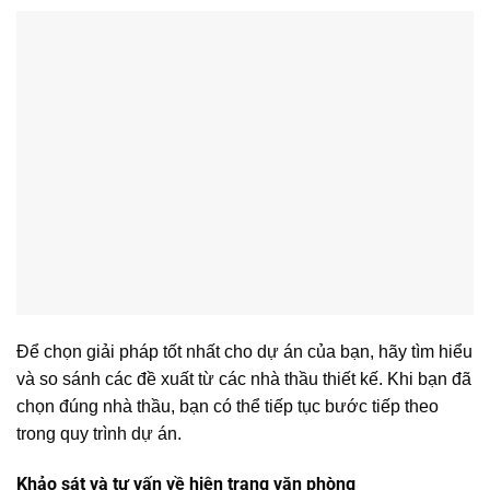
Để chọn giải pháp tốt nhất cho dự án của bạn, hãy tìm hiểu
và so sánh các đề xuất từ các nhà thầu thiết kế. Khi bạn đã
chọn đúng nhà thầu, bạn có thể tiếp tục bước tiếp theo
trong quy trình dự án.
Khảo sát và tư vấn về hiện trạng văn phòng