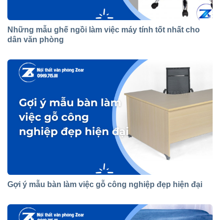
Những mẫu ghế ngồi làm việc máy tính tốt nhất cho
dân văn phòng
Gợi ý mẫu bàn làm việc gỗ công nghiệp đẹp hiện đại