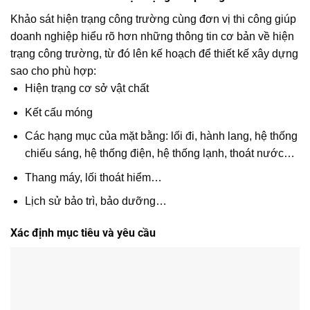
Khảo sát hiện trạng công trường cùng đơn vị thi công giúp
doanh nghiệp hiểu rõ hơn những thông tin cơ bản về hiện
trạng công trường, từ đó lên kế hoạch để thiết kế xây dựng
sao cho phù hợp:
Hiện trạng cơ sở vật chất
Kết cấu móng
Các hạng mục của mặt bằng: lối đi, hành lang, hệ thống
chiếu sáng, hệ thống điện, hệ thống lạnh, thoát nước…
Thang máy, lối thoát hiểm…
Lịch sử bảo trì, bảo dưỡng…
Xác định mục tiêu và yêu cầu