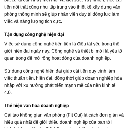
tiến nội thất cũng như tập trung vào thiết kế xây dựng văn
phòng thông minh sẽ giúp nhân viên duy trì động lực làm
việc và năng lượng tích cực.
Tận dụng công nghệ hiện đại
Việc sử dụng công nghệ tiên tiến là điều tất yếu trong thế
giới hiện đại ngày nay. Công nghệ và thiết bị mới là yếu tố
quan trọng để mở rộng hoạt động của doanh nghiệp.
Sử dụng công nghệ hiện đại giúp cải tiến quy trình làm
việc thuận tiện, hiện đại, đồng thời giúp doanh nghiệp hòa
nhập với xu hướng phát triển mạnh mẽ của nền kinh tế
4.0.
Thể hiện văn hóa doanh nghiệp
Cải tạo không gian văn phòng (Fit Out) là cách đơn giản và
hiệu quả nhất để giới thiệu doanh nghiệp của bạn tới