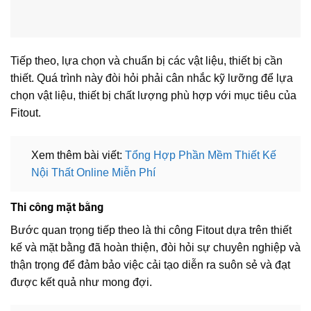
Tiếp theo, lựa chọn và chuẩn bị các vật liệu, thiết bị cần
thiết. Quá trình này đòi hỏi phải cân nhắc kỹ lưỡng để lựa
chọn vật liệu, thiết bị chất lượng phù hợp với mục tiêu của
Fitout.
Xem thêm bài viết:
Tổng Hợp Phần Mềm Thiết Kế
Nội Thất Online Miễn Phí
Thi công mặt bằng
Bước quan trọng tiếp theo là thi công Fitout dựa trên thiết
kế và mặt bằng đã hoàn thiện, đòi hỏi sự chuyên nghiệp và
thận trọng để đảm bảo việc cải tạo diễn ra suôn sẻ và đạt
được kết quả như mong đợi.