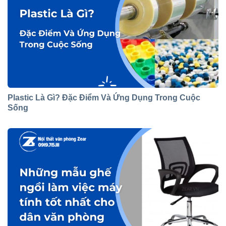
Plastic Là Gì? Đặc Điểm Và Ứng Dụng Trong Cuộc
Sống