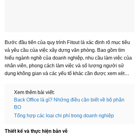
Bước đầu tiên của quy trình Fitout là xác định rõ mục tiêu
và yêu cầu của việc xây dựng văn phòng. Bao gồm tìm
hiểu ngành nghề của doanh nghiệp, nhu cầu làm việc của
nhân viên, phong cách làm việc và số lượng người sử
dụng không gian và các yếu tố khác cần được xem xét…
Xem thêm bài viết:
Back Office là gì? Những điều cần biết về bộ phận
BO
Tổng hợp các loại chi phí trong doanh nghiệp
Thiết kế và thực hiện bản vẽ