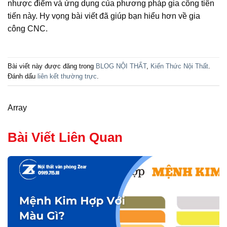
nhược điểm và ứng dụng của phương pháp gia công tiên
tiến này. Hy vọng bài viết đã giúp bạn hiểu hơn về gia
công CNC.
Bài viết này được đăng trong
BLOG NỘI THẤT
,
Kiến Thức Nội Thất
.
Đánh dấu
liên kết thường trực
.
Array
Bài Viết Liên Quan