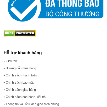
Hỗ trợ khách hàng
•
Giới thiệu
•
Hướng dẫn mua hàng
•
Chính sách thanh toán
•
Chính sách bảo mật
•
Chính sách giao hàng
•
Chính sách bảo hành, đổi trả
•
Thông tin và điều kiện giao dịch chung