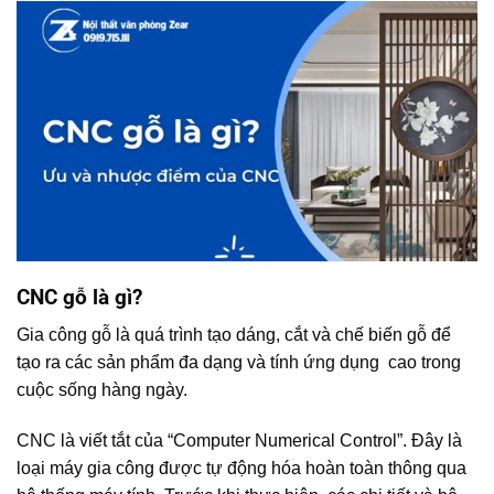
CNC gỗ là gì?
Gia công gỗ là quá trình tạo dáng, cắt và chế biến gỗ để
tạo ra các sản phẩm đa dạng và tính ứng dụng cao trong
cuộc sống hàng ngày.
CNC là viết tắt của “Computer Numerical Control”. Đây là
loại máy gia công được tự động hóa hoàn toàn thông qua