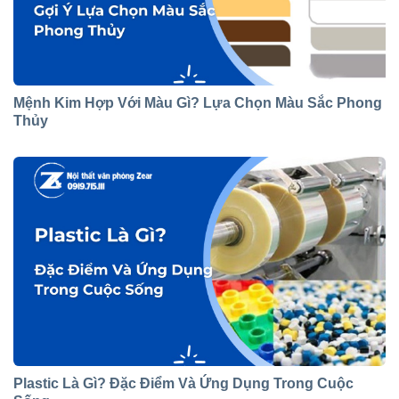
Mệnh Kim Hợp Với Màu Gì? Lựa Chọn Màu Sắc Phong
Thủy
Plastic Là Gì? Đặc Điểm Và Ứng Dụng Trong Cuộc