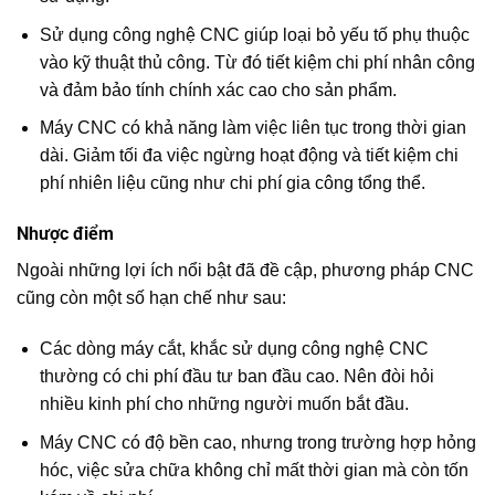
Sử dụng công nghệ CNC giúp loại bỏ yếu tố phụ thuộc
vào kỹ thuật thủ công. Từ đó tiết kiệm chi phí nhân công
và đảm bảo tính chính xác cao cho sản phẩm.
Máy CNC có khả năng làm việc liên tục trong thời gian
dài. Giảm tối đa việc ngừng hoạt động và tiết kiệm chi
phí nhiên liệu cũng như chi phí gia công tổng thể.
Nhược điểm
Ngoài những lợi ích nổi bật đã đề cập, phương pháp CNC
cũng còn một số hạn chế như sau:
Các dòng máy cắt, khắc sử dụng công nghệ CNC
thường có chi phí đầu tư ban đầu cao. Nên đòi hỏi
nhiều kinh phí cho những người muốn bắt đầu.
Máy CNC có độ bền cao, nhưng trong trường hợp hỏng
hóc, việc sửa chữa không chỉ mất thời gian mà còn tốn