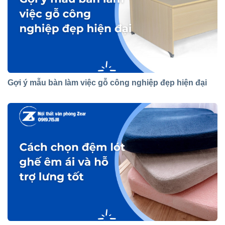
Gợi ý mẫu bàn làm việc gỗ công nghiệp đẹp hiện đại