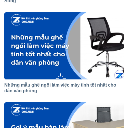
Sống
Những mẫu ghế ngồi làm việc máy tính tốt nhất cho
dân văn phòng