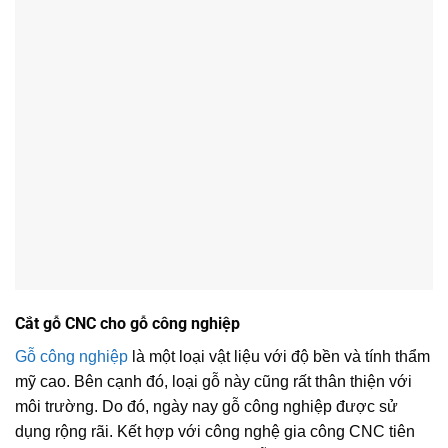
Cắt gỗ CNC cho gỗ công nghiệp
Gỗ công nghiệp
là một loại vật liệu với độ bền và tính thẩm
mỹ cao. Bên cạnh đó, loại gỗ này cũng rất thân thiện với
môi trường. Do đó, ngày nay gỗ công nghiệp được sử
dụng rộng rãi. Kết hợp với công nghệ gia công CNC tiên