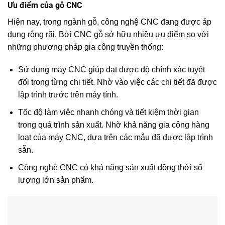
Ưu điểm của gỗ CNC
Hiện nay, trong ngành gỗ, công nghệ CNC đang được áp
dụng rộng rãi. Bởi CNC gỗ sở hữu nhiều ưu điểm so với
những phương pháp gia công truyền thống:
Sử dụng máy CNC giúp đạt được độ chính xác tuyệt
đối trong từng chi tiết. Nhờ vào việc các chi tiết đã được
lập trình trước trên máy tính.
Tốc độ làm việc nhanh chóng và tiết kiệm thời gian
trong quá trình sản xuất. Nhờ khả năng gia công hàng
loạt của máy CNC, dựa trên các mẫu đã được lập trình
sẵn.
Công nghệ CNC có khả năng sản xuất đồng thời số
lượng lớn sản phẩm.