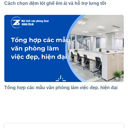
Cách chọn đệm lót ghế êm ái và hỗ trợ lưng tốt
Tổng hợp các mẫu văn phòng làm việc đẹp, hiện đại