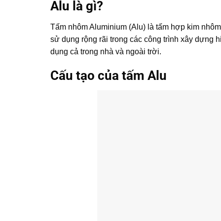
Alu là gì?
Tấm nhôm Aluminium (Alu) là tấm hợp kim nhôm p
sử dụng rộng rãi trong các công trình xây dựng 
dụng cả trong nhà và ngoài trời.
Cấu tạo của tấm Alu