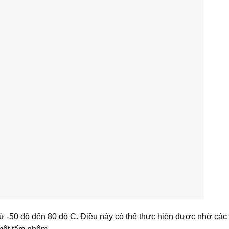
 từ -50 độ đến 80 độ C. Điều này có thể thực hiện được nhờ các