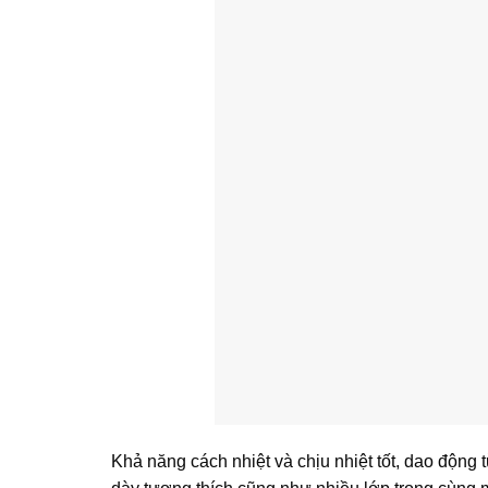
Khả năng cách nhiệt và chịu nhiệt tốt, dao động