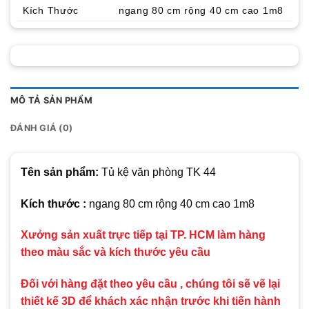
Kích Thước
ngang 80 cm rộng 40 cm cao 1m8
MÔ TẢ SẢN PHẨM
ĐÁNH GIÁ (0)
Tên sản phẩm:
Tủ kệ văn phòng TK 44
Kích thước :
ngang 80 cm rộng 40 cm cao 1m8
Xưởng sản xuất trực tiếp tại TP. HCM làm hàng
theo màu sắc và kích thước yêu cầu
Đối với hàng đặt theo yêu cầu , chúng tôi sẽ vẽ lại
thiết kế 3D để khách xác nhận trước khi tiến hành