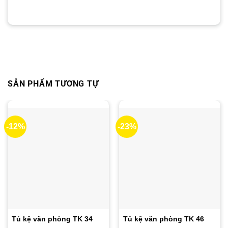
SẢN PHẨM TƯƠNG TỰ
-12%
-23%
Tủ kệ văn phòng TK 34
Tủ kệ văn phòng TK 46