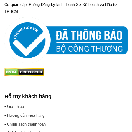
Cơ quan cấp: Phòng Đăng ký kinh doanh Sở Kế hoạch và Đầu tư
TPHCM.
Hỗ trợ khách hàng
•
Giới thiệu
•
Hướng dẫn mua hàng
•
Chính sách thanh toán