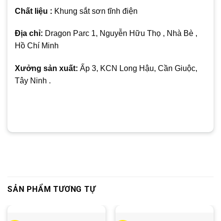
Chất liệu :
Khung sắt sơn tĩnh điện
Địa chỉ:
Dragon Parc 1, Nguyễn Hữu Thọ , Nhà Bè ,
Hồ Chí Minh
Xưởng sản xuất:
Ấp 3, KCN Long Hậu, Cần Giuộc,
Tây Ninh .
SẢN PHẨM TƯƠNG TỰ