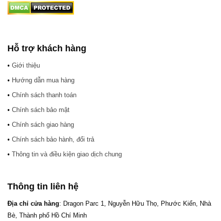
Hỗ trợ khách hàng
•
Giới thiệu
•
Hướng dẫn mua hàng
•
Chính sách thanh toán
•
Chính sách bảo mật
•
Chính sách giao hàng
•
Chính sách bảo hành, đổi trả
•
Thông tin và điều kiện giao dịch chung
Thông tin liên hệ
Địa chỉ cửa hàng
: Dragon Parc 1, Nguyễn Hữu Thọ, Phước Kiển, Nhà
Bè, Thành phố Hồ Chí Minh