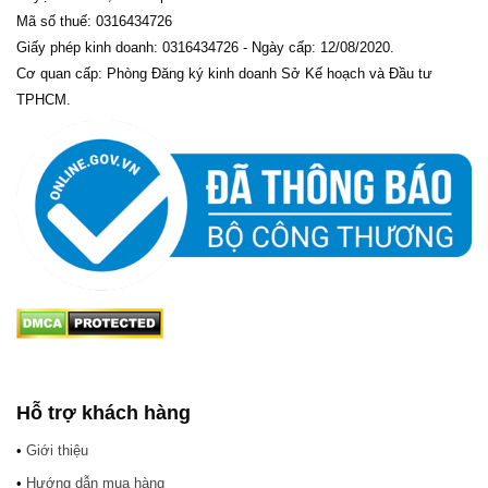
Mã số thuế: 0316434726
Giấy phép kinh doanh: 0316434726 - Ngày cấp: 12/08/2020.
Cơ quan cấp: Phòng Đăng ký kinh doanh Sở Kế hoạch và Đầu tư
TPHCM.
Hỗ trợ khách hàng
•
Giới thiệu
•
Hướng dẫn mua hàng