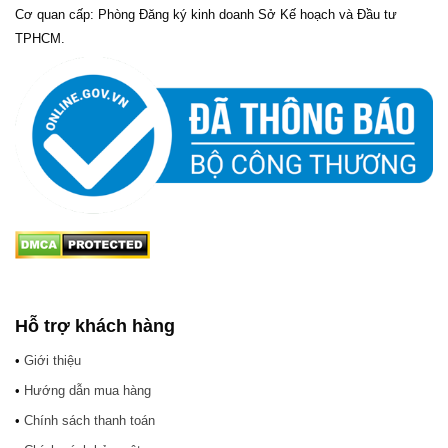
Cơ quan cấp: Phòng Đăng ký kinh doanh Sở Kế hoạch và Đầu tư
TPHCM.
Hỗ trợ khách hàng
•
Giới thiệu
•
Hướng dẫn mua hàng
•
Chính sách thanh toán