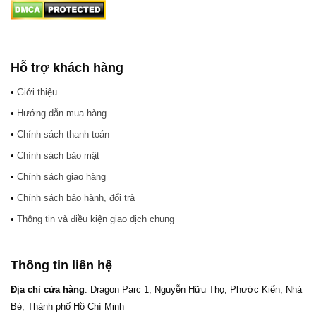
Hỗ trợ khách hàng
•
Giới thiệu
•
Hướng dẫn mua hàng
•
Chính sách thanh toán
•
Chính sách bảo mật
•
Chính sách giao hàng
•
Chính sách bảo hành, đổi trả
•
Thông tin và điều kiện giao dịch chung
Thông tin liên hệ
Địa chỉ cửa hàng
: Dragon Parc 1, Nguyễn Hữu Thọ, Phước Kiển, Nhà
Bè, Thành phố Hồ Chí Minh