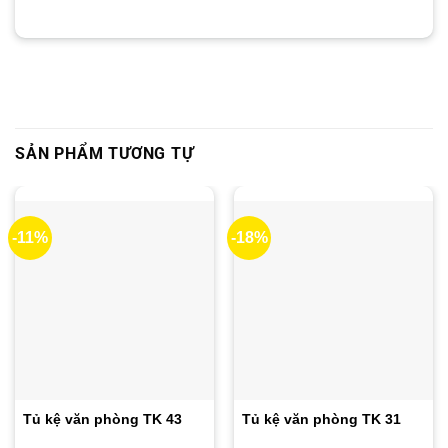
SẢN PHẨM TƯƠNG TỰ
-11%
-18%
Tủ kệ văn phòng TK 43
Tủ kệ văn phòng TK 31