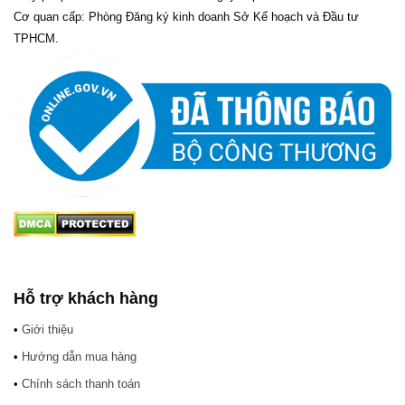
Cơ quan cấp: Phòng Đăng ký kinh doanh Sở Kế hoạch và Đầu tư
TPHCM.
Hỗ trợ khách hàng
•
Giới thiệu
•
Hướng dẫn mua hàng
•
Chính sách thanh toán