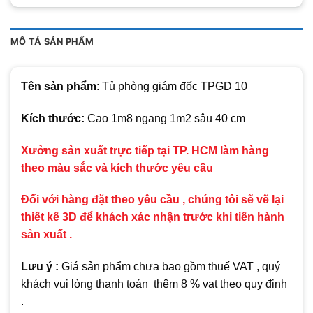
MÔ TẢ SẢN PHẨM
Tên sản phẩm
: Tủ phòng giám đốc TPGD 10
Kích thước:
Cao 1m8 ngang 1m2 sâu 40 cm
Xưởng sản xuất trực tiếp tại TP. HCM làm hàng
theo màu sắc và kích thước yêu cầu
Đối với hàng đặt theo yêu cầu , chúng tôi sẽ vẽ lại
thiết kế 3D để khách xác nhận trước khi tiến hành
sản xuất .
Lưu ý :
Giá sản phẩm chưa bao gồm thuế VAT , quý
khách vui lòng thanh toán thêm 8 % vat theo quy định
.