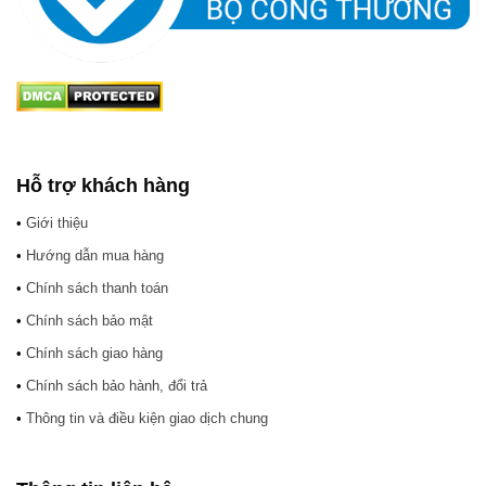
Hỗ trợ khách hàng
•
Giới thiệu
•
Hướng dẫn mua hàng
•
Chính sách thanh toán
•
Chính sách bảo mật
•
Chính sách giao hàng
•
Chính sách bảo hành, đổi trả
•
Thông tin và điều kiện giao dịch chung