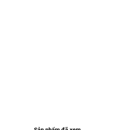
Sản phẩm đã xem