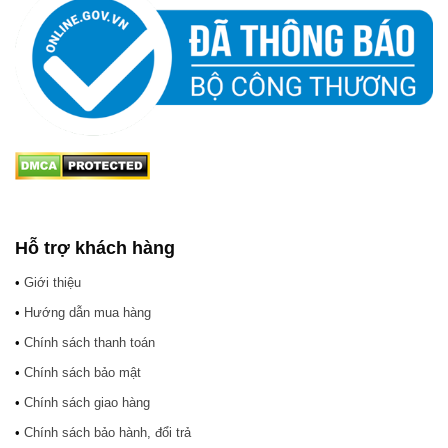
Hỗ trợ khách hàng
•
Giới thiệu
•
Hướng dẫn mua hàng
•
Chính sách thanh toán
•
Chính sách bảo mật
•
Chính sách giao hàng
•
Chính sách bảo hành, đổi trả