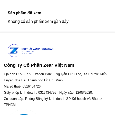
Sản phẩm đã xem
Không có sản phẩm xem gần đây
Công Ty Cổ Phần Zear Việt Nam
Địa chỉ: DP73, Khu Dragon Parc 1 Nguyễn Hữu Thọ, Xã Phước Kiển,
Huyện Nhà Bè, Thành phố Hồ Chí Minh
Mã số thuế: 0316434726
Giấy phép kinh doanh: 0316434726 - Ngày cấp: 12/08/2020.
Cơ quan cấp: Phòng Đăng ký kinh doanh Sở Kế hoạch và Đầu tư
TPHCM.