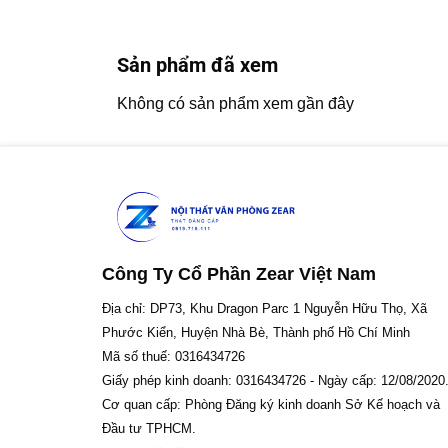
Sản phẩm đã xem
Không có sản phẩm xem gần đây
Công Ty Cổ Phần Zear Việt Nam
Địa chỉ: DP73, Khu Dragon Parc 1 Nguyễn Hữu Thọ, Xã
Phước Kiển, Huyện Nhà Bè, Thành phố Hồ Chí Minh
Mã số thuế: 0316434726
Giấy phép kinh doanh: 0316434726 - Ngày cấp: 12/08/2020
Cơ quan cấp: Phòng Đăng ký kinh doanh Sở Kế hoạch và
Đầu tư TPHCM.