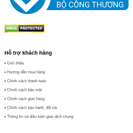
Hỗ trợ khách hàng
•
Giới thiệu
•
Hướng dẫn mua hàng
•
Chính sách thanh toán
•
Chính sách bảo mật
•
Chính sách giao hàng
•
Chính sách bảo hành, đổi trả
•
Thông tin và điều kiện giao dịch chung