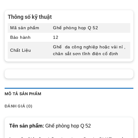
Thông số kỹ thuật
Mã sản phẩm
Ghế phòng họp Q 52
Bảo hành
12
Ghế da công nghiệp hoặc vải nỉ ,
Chất Liệu
chân sắt sơn tĩnh điện cố định
MÔ TẢ SẢN PHẨM
ĐÁNH GIÁ (0)
Tên sản phẩm:
Ghế phòng họp Q 52