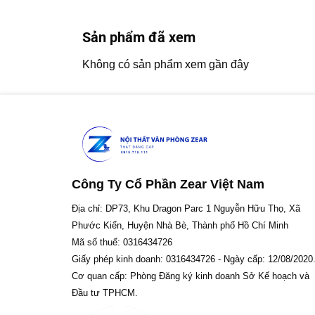
Sản phẩm đã xem
Không có sản phẩm xem gần đây
Công Ty Cổ Phần Zear Việt Nam
Địa chỉ: DP73, Khu Dragon Parc 1 Nguyễn Hữu Thọ, Xã
Phước Kiển, Huyện Nhà Bè, Thành phố Hồ Chí Minh
Mã số thuế: 0316434726
Giấy phép kinh doanh: 0316434726 - Ngày cấp: 12/08/2020
Cơ quan cấp: Phòng Đăng ký kinh doanh Sở Kế hoạch và
Đầu tư TPHCM.