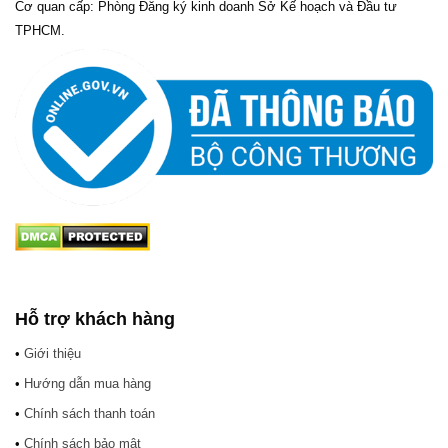
Cơ quan cấp: Phòng Đăng ký kinh doanh Sở Kế hoạch và Đầu tư
TPHCM.
Hỗ trợ khách hàng
•
Giới thiệu
•
Hướng dẫn mua hàng
•
Chính sách thanh toán
•
Chính sách bảo mật