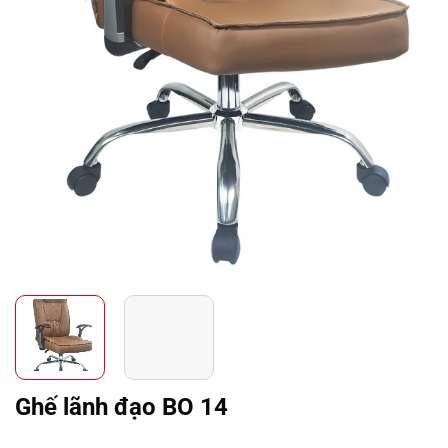
Ghế lãnh đạo BO 14