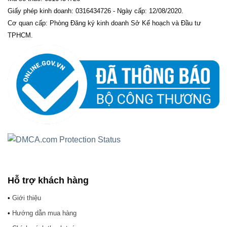
Giấy phép kinh doanh: 0316434726 - Ngày cấp: 12/08/2020.
Cơ quan cấp: Phòng Đăng ký kinh doanh Sở Kế hoạch và Đầu tư
TPHCM.
Hỗ trợ khách hàng
•
Giới thiệu
•
Hướng dẫn mua hàng