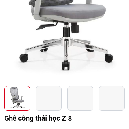
Ghế công thái học Z 8