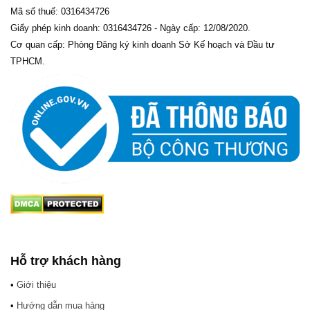
Mã số thuế: 0316434726
Giấy phép kinh doanh: 0316434726 - Ngày cấp: 12/08/2020.
Cơ quan cấp: Phòng Đăng ký kinh doanh Sở Kế hoạch và Đầu tư
TPHCM.
Hỗ trợ khách hàng
•
Giới thiệu
•
Hướng dẫn mua hàng