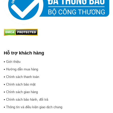
Hỗ trợ khách hàng
•
Giới thiệu
•
Hướng dẫn mua hàng
•
Chính sách thanh toán
•
Chính sách bảo mật
•
Chính sách giao hàng
•
Chính sách bảo hành, đổi trả
•
Thông tin và điều kiện giao dịch chung