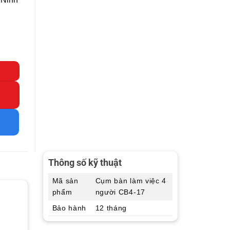
Thông số kỹ thuật
Mã sản
Cụm bàn làm việc 4
phẩm
người CB4-17
Bảo hành
12 tháng