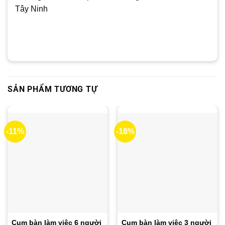
Tây Ninh
SẢN PHẨM TƯƠNG TỰ
-11%
-18%
Cụm bàn làm việc 6 người
Cụm bàn làm việc 3 người