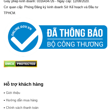
Giấy phép kinh doanh: 0316434726 - Ngày cấp: 12/08/2020.
Cơ quan cấp: Phòng Đăng ký kinh doanh Sở Kế hoạch và Đầu tư
TPHCM.
Hỗ trợ khách hàng
•
Giới thiệu
•
Hướng dẫn mua hàng
•
Chính sách thanh toán