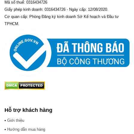
Mã số thuế: 0316434726
Giấy phép kinh doanh: 0316434726 - Ngày cấp: 12/08/2020.
Cơ quan cấp: Phòng Đăng ký kinh doanh Sở Kế hoạch và Đầu tư
TPHCM.
Hỗ trợ khách hàng
•
Giới thiệu
•
Hướng dẫn mua hàng