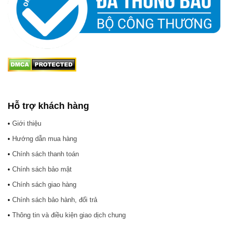
Hỗ trợ khách hàng
•
Giới thiệu
•
Hướng dẫn mua hàng
•
Chính sách thanh toán
•
Chính sách bảo mật
•
Chính sách giao hàng
•
Chính sách bảo hành, đổi trả
•
Thông tin và điều kiện giao dịch chung