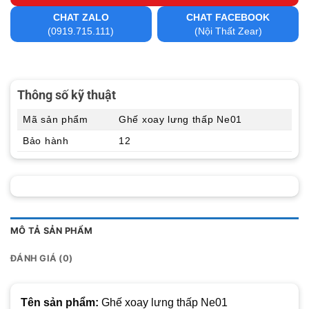
CHAT ZALO
CHAT FACEBOOK
(0919.715.111)
(Nội Thất Zear)
Thông số kỹ thuật
Mã sản phẩm
Ghế xoay lưng thấp Ne01
Bảo hành
12
MÔ TẢ SẢN PHẨM
ĐÁNH GIÁ (0)
Tên sản phẩm:
Ghế xoay lưng thấp Ne01