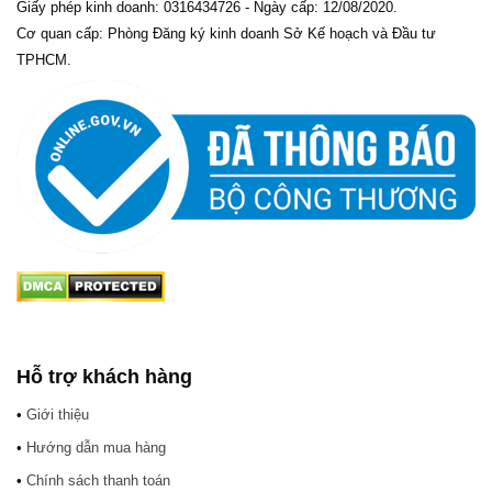
Giấy phép kinh doanh: 0316434726 - Ngày cấp: 12/08/2020.
Cơ quan cấp: Phòng Đăng ký kinh doanh Sở Kế hoạch và Đầu tư
TPHCM.
Hỗ trợ khách hàng
•
Giới thiệu
•
Hướng dẫn mua hàng
•
Chính sách thanh toán